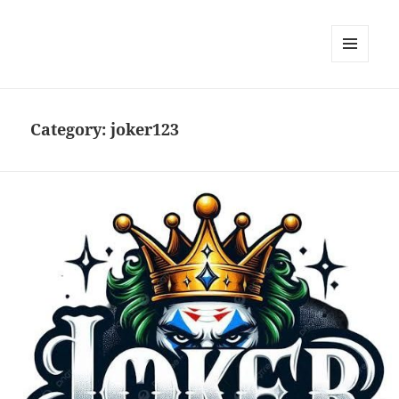
MENU
AND
WIDGETS
Category:
joker123