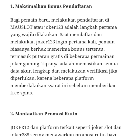
1. Maksimalkan Bonus Pendaftaran
Bagi pemain baru, melakukan pendaftaran di
MAUSLOT atau joker123 adalah langkah pertama
yang wajib dilakukan. Saat mendaftar dan
melakukan joker123 login pertama kali, pemain
biasanya berhak menerima bonus tertentu,
termasuk putaran gratis di beberapa permainan
joker gaming. Tipsnya adalah memastikan semua
data akun lengkap dan melakukan verifikasi jika
diperlukan, karena beberapa platform
memberlakukan syarat ini sebelum memberikan
free spins.
2. Manfaatkan Promosi Rutin
JOKER12 dan platform terkait seperti joker slot dan
joker388 sering menawarkan promosi rutin bagi