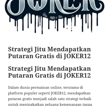
Strategi Jitu Mendapatkan
Putaran Gratis di JOKER12
Strategi Jitu Mendapatkan
Putaran Gratis di JOKER12
Dalam dunia permainan online, terutama di
platform populer seperti JOKER12, mendapatkan
putaran gratis menjadi salah satu strategi terbaik
untuk meningkatkan peluang kemenangan tanpa