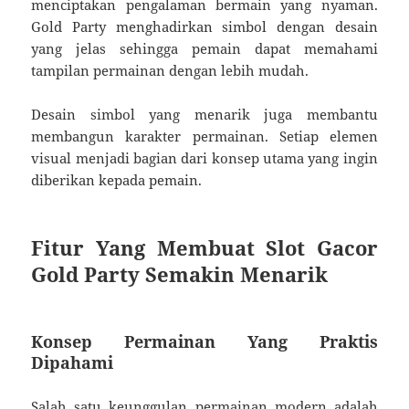
menciptakan pengalaman bermain yang nyaman.
Gold Party menghadirkan simbol dengan desain
yang jelas sehingga pemain dapat memahami
tampilan permainan dengan lebih mudah.
Desain simbol yang menarik juga membantu
membangun karakter permainan. Setiap elemen
visual menjadi bagian dari konsep utama yang ingin
diberikan kepada pemain.
Fitur Yang Membuat Slot Gacor
Gold Party Semakin Menarik
Konsep Permainan Yang Praktis
Dipahami
Salah satu keunggulan permainan modern adalah