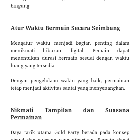
bingung.
Atur Waktu Bermain Secara Seimbang
Mengatur waktu menjadi bagian penting dalam
menikmati hiburan digital. Pemain dapat
menentukan durasi bermain sesuai dengan waktu
luang yang tersedia.
Dengan pengelolaan waktu yang baik, permainan
tetap menjadi aktivitas santai yang menyenangkan.
Nikmati Tampilan dan Suasana
Permainan
Daya tarik utama Gold Party berada pada konsep
visual dan suasana yang diberikan. Pemain dapat