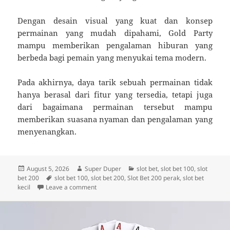
Dengan desain visual yang kuat dan konsep
permainan yang mudah dipahami, Gold Party
mampu memberikan pengalaman hiburan yang
berbeda bagi pemain yang menyukai tema modern.
Pada akhirnya, daya tarik sebuah permainan tidak
hanya berasal dari fitur yang tersedia, tetapi juga
dari bagaimana permainan tersebut mampu
memberikan suasana nyaman dan pengalaman yang
menyenangkan.
Posted
Author
Categories
August 5, 2026
Super Duper
slot bet
,
slot bet 100
,
slot
on
Tags
bet 200
slot bet 100
,
slot bet 200
,
Slot Bet 200 perak
,
slot bet
on Slot Gacor Gold Party yang Menawarkan N
kecil
Leave a comment