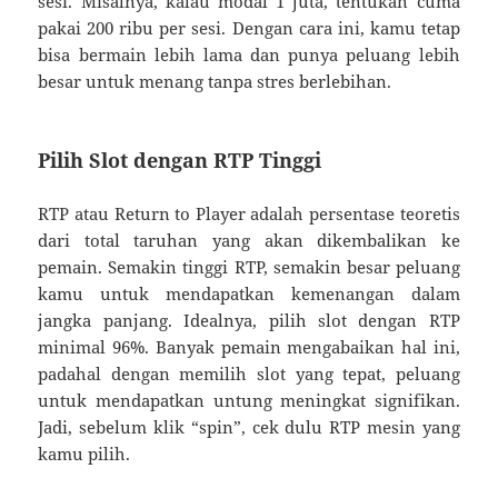
sesi. Misalnya, kalau modal 1 juta, tentukan cuma
pakai 200 ribu per sesi. Dengan cara ini, kamu tetap
bisa bermain lebih lama dan punya peluang lebih
besar untuk menang tanpa stres berlebihan.
Pilih Slot dengan RTP Tinggi
RTP atau Return to Player adalah persentase teoretis
dari total taruhan yang akan dikembalikan ke
pemain. Semakin tinggi RTP, semakin besar peluang
kamu untuk mendapatkan kemenangan dalam
jangka panjang. Idealnya, pilih slot dengan RTP
minimal 96%. Banyak pemain mengabaikan hal ini,
padahal dengan memilih slot yang tepat, peluang
untuk mendapatkan untung meningkat signifikan.
Jadi, sebelum klik “spin”, cek dulu RTP mesin yang
kamu pilih.