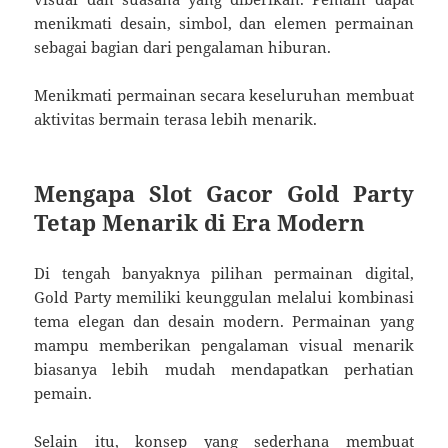
menikmati desain, simbol, dan elemen permainan
sebagai bagian dari pengalaman hiburan.
Menikmati permainan secara keseluruhan membuat
aktivitas bermain terasa lebih menarik.
Mengapa Slot Gacor Gold Party
Tetap Menarik di Era Modern
Di tengah banyaknya pilihan permainan digital,
Gold Party memiliki keunggulan melalui kombinasi
tema elegan dan desain modern. Permainan yang
mampu memberikan pengalaman visual menarik
biasanya lebih mudah mendapatkan perhatian
pemain.
Selain itu, konsep yang sederhana membuat