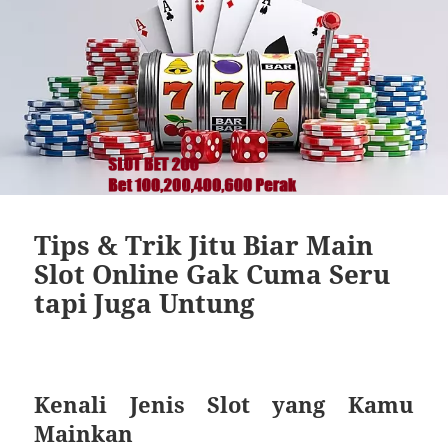
Tips & Trik Jitu Biar Main
Slot Online Gak Cuma Seru
tapi Juga Untung
Kenali Jenis Slot yang Kamu
Mainkan