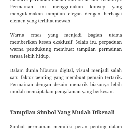
Permainan ini menggunakan konsep yang
mengutamakan tampilan elegan dengan berbagai
elemen yang terlihat mewah.
Warna emas yang menjadi bagian utama
memberikan kesan eksklusif. Selain itu, perpaduan
warna pendukung membuat tampilan permainan
terasa lebih hidup.
Dalam dunia hiburan digital, visual menjadi salah
satu faktor penting yang membuat pemain tertarik.
Permainan dengan desain menarik biasanya lebih
mudah menciptakan pengalaman yang berkesan.
Tampilan Simbol Yang Mudah Dikenali
Simbol permainan memiliki peran penting dalam