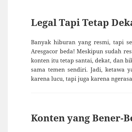
Legal Tapi Tetap Dek
Banyak hiburan yang resmi, tapi se
Aresgacor beda! Meskipun sudah res
konten itu tetap santai, dekat, dan 
sama temen sendiri. Jadi, ketawa 
karena lucu, tapi juga karena ngerasa ‘
Konten yang Bener-B