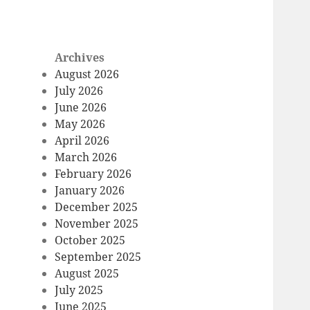
Archives
August 2026
July 2026
June 2026
May 2026
April 2026
March 2026
February 2026
January 2026
December 2025
November 2025
October 2025
September 2025
August 2025
July 2025
June 2025