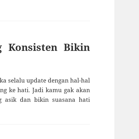
 Konsisten Bikin
eka selalu update dengan hal-hal
ng ke hati. Jadi kamu gak akan
 asik dan bikin suasana hati