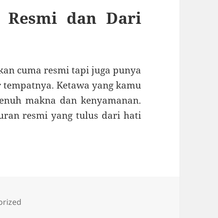
, Resmi dan Dari
an cuma resmi tapi juga punya
r
tempatnya. Ketawa yang kamu
 penuh makna dan kenyamanan.
ran resmi yang tulus dari hati
es
orized