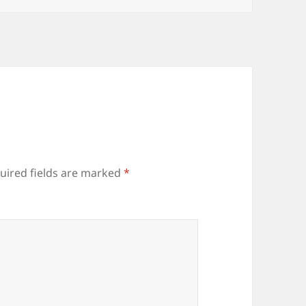
uired fields are marked
*