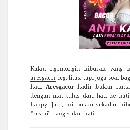
Kalau ngomongin hiburan yang n
aresgacor
legalitas, tapi juga soal 
hati.
Aresgacor
hadir bukan cuma 
dengan niat tulus dari hati ke ha
happy. Jadi, ini bukan sekadar hib
“resmi” banget dari hati.