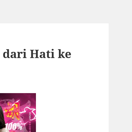
 dari Hati ke