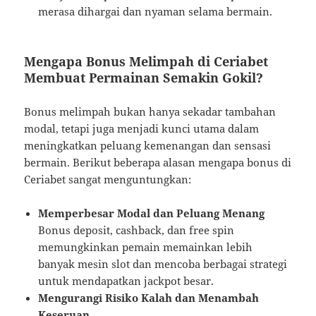
merasa dihargai dan nyaman selama bermain.
Mengapa Bonus Melimpah di Ceriabet
Membuat Permainan Semakin Gokil?
Bonus melimpah bukan hanya sekadar tambahan
modal, tetapi juga menjadi kunci utama dalam
meningkatkan peluang kemenangan dan sensasi
bermain. Berikut beberapa alasan mengapa bonus di
Ceriabet sangat menguntungkan:
Memperbesar Modal dan Peluang Menang
Bonus deposit, cashback, dan free spin
memungkinkan pemain memainkan lebih
banyak mesin slot dan mencoba berbagai strategi
untuk mendapatkan jackpot besar.
Mengurangi Risiko Kalah dan Menambah
Keseruan