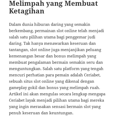
Melimpah yang Membuat
Ketagihan
Dalam dunia hiburan daring yang semakin
berkembang, permainan slot online telah menjadi
salah satu pilihan utama bagi penggemar judi
daring. Tak hanya menawarkan keseruan dan
tantangan, slot online juga menjanjikan peluang
kemenangan besar dan bonus melimpah yang
membuat pengalaman bermain semakin seru dan
menguntungkan. Salah satu platform yang tengah
mencuri perhatian para pemain adalah Ceriabet,
sebuah situs slot online yang dikenal dengan
gameplay gokil dan bonus yang melimpah ruah.
Artikel ini akan mengulas secara lengkap mengapa
Ceriabet layak menjadi pilihan utama bagi mereka
yang ingin merasakan sensasi bermain slot yang
penuh keseruan dan keuntungan.