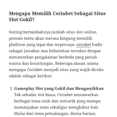
Mengapa Memilih Ceriabet Sebagai Situs
Slot Gokil?
Seiring bertambahnya jumlah situs slot online,
pemain tentu akan merasa bingung memilih
platform yang tepat dan terpercaya.
ceriabet
hadir
sebagai jawaban atas kebutuhan tersebut dengan
menawarkan pengalaman berbeda yang penuh
warna dan keuntungan. Beberapa alasan utama
mengapa Ceriabet menjadi situs yang wajib dicoba
adalah sebagai berikut:
Gameplay Slot yang Gokil dan Mengasyikkan
Tak sekadar slot biasa, Ceriabet menawarkan
berbagai tema unik dan menarik yang mampu
memanjakan mata sekaligus menghibur hati.
Mulai dari tema petualangan, dunia fantasi,