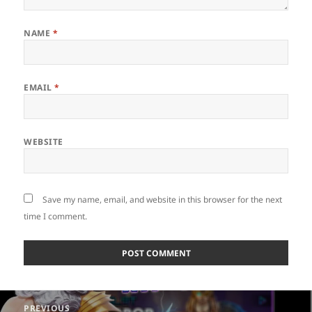
NAME
*
EMAIL
*
WEBSITE
Save my name, email, and website in this browser for the next
time I comment.
Post
PREVIOUS