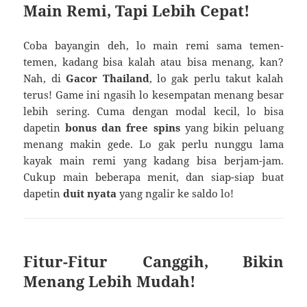
Main Remi, Tapi Lebih Cepat!
Coba bayangin deh, lo main remi sama temen-
temen, kadang bisa kalah atau bisa menang, kan?
Nah, di
Gacor Thailand
, lo gak perlu takut kalah
terus! Game ini ngasih lo kesempatan menang besar
lebih sering. Cuma dengan modal kecil, lo bisa
dapetin
bonus dan free spins
yang bikin peluang
menang makin gede. Lo gak perlu nunggu lama
kayak main remi yang kadang bisa berjam-jam.
Cukup main beberapa menit, dan siap-siap buat
dapetin
duit nyata
yang ngalir ke saldo lo!
Fitur-Fitur Canggih, Bikin
Menang Lebih Mudah!