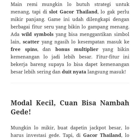
Main remi mungkin lo butuh strategi untuk
menang, tapi di
slot Gacor Thailand
, lo gak perlu
mikir panjang. Game ini udah dilengkapi dengan
berbagai fitur seru yang bikin lo gampang menang.
Ada
wild symbols
yang bisa menggantikan simbol
lain,
scatter
yang ngasih lo kesempatan masuk ke
free spins
, dan
bonus multiplier
yang bikin
kemenangan lo jadi lebih besar. Fitur-fitur ini
bekerja bareng supaya lo bisa dapet kemenangan
besar lebih sering dan
duit nyata
langsung masuk!
Modal Kecil, Cuan Bisa Nambah
Gede!
Mungkin lo mikir, buat dapetin jackpot besar, lo
harus investasi gede. Tapi, di
Gacor Thailand
, lo