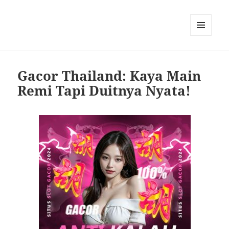
MENU
AND
WIDGETS
Gacor Thailand: Kaya Main
Remi Tapi Duitnya Nyata!