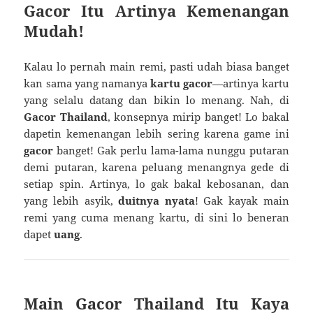
Gacor Itu Artinya Kemenangan
Mudah!
Kalau lo pernah main remi, pasti udah biasa banget
kan sama yang namanya
kartu gacor
—artinya kartu
yang selalu datang dan bikin lo menang. Nah, di
Gacor Thailand
, konsepnya mirip banget! Lo bakal
dapetin kemenangan lebih sering karena game ini
gacor
banget! Gak perlu lama-lama nunggu putaran
demi putaran, karena peluang menangnya gede di
setiap spin. Artinya, lo gak bakal kebosanan, dan
yang lebih asyik,
duitnya nyata
! Gak kayak main
remi yang cuma menang kartu, di sini lo beneran
dapet
uang
.
Main Gacor Thailand Itu Kaya