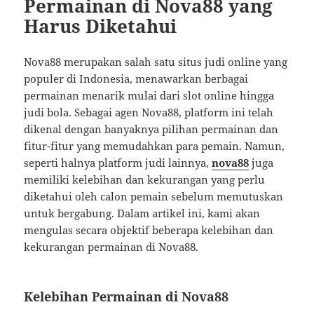
Permainan di Nova88 yang
Harus Diketahui
Nova88 merupakan salah satu situs judi online yang
populer di Indonesia, menawarkan berbagai
permainan menarik mulai dari slot online hingga
judi bola. Sebagai agen Nova88, platform ini telah
dikenal dengan banyaknya pilihan permainan dan
fitur-fitur yang memudahkan para pemain. Namun,
seperti halnya platform judi lainnya,
nova88
juga
memiliki kelebihan dan kekurangan yang perlu
diketahui oleh calon pemain sebelum memutuskan
untuk bergabung. Dalam artikel ini, kami akan
mengulas secara objektif beberapa kelebihan dan
kekurangan permainan di Nova88.
Kelebihan Permainan di Nova88