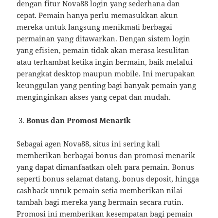
dengan fitur Nova88 login yang sederhana dan
cepat. Pemain hanya perlu memasukkan akun
mereka untuk langsung menikmati berbagai
permainan yang ditawarkan. Dengan sistem login
yang efisien, pemain tidak akan merasa kesulitan
atau terhambat ketika ingin bermain, baik melalui
perangkat desktop maupun mobile. Ini merupakan
keunggulan yang penting bagi banyak pemain yang
menginginkan akses yang cepat dan mudah.
Bonus dan Promosi Menarik
Sebagai agen Nova88, situs ini sering kali
memberikan berbagai bonus dan promosi menarik
yang dapat dimanfaatkan oleh para pemain. Bonus
seperti bonus selamat datang, bonus deposit, hingga
cashback untuk pemain setia memberikan nilai
tambah bagi mereka yang bermain secara rutin.
Promosi ini memberikan kesempatan bagi pemain