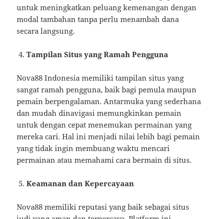
untuk meningkatkan peluang kemenangan dengan
modal tambahan tanpa perlu menambah dana
secara langsung.
Tampilan Situs yang Ramah Pengguna
Nova88 Indonesia memiliki tampilan situs yang
sangat ramah pengguna, baik bagi pemula maupun
pemain berpengalaman. Antarmuka yang sederhana
dan mudah dinavigasi memungkinkan pemain
untuk dengan cepat menemukan permainan yang
mereka cari. Hal ini menjadi nilai lebih bagi pemain
yang tidak ingin membuang waktu mencari
permainan atau memahami cara bermain di situs.
Keamanan dan Kepercayaan
Nova88 memiliki reputasi yang baik sebagai situs
judi yang aman dan terpercaya. Platform ini