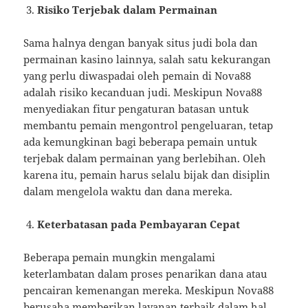
Risiko Terjebak dalam Permainan
Sama halnya dengan banyak situs judi bola dan
permainan kasino lainnya, salah satu kekurangan
yang perlu diwaspadai oleh pemain di Nova88
adalah risiko kecanduan judi. Meskipun Nova88
menyediakan fitur pengaturan batasan untuk
membantu pemain mengontrol pengeluaran, tetap
ada kemungkinan bagi beberapa pemain untuk
terjebak dalam permainan yang berlebihan. Oleh
karena itu, pemain harus selalu bijak dan disiplin
dalam mengelola waktu dan dana mereka.
Keterbatasan pada Pembayaran Cepat
Beberapa pemain mungkin mengalami
keterlambatan dalam proses penarikan dana atau
pencairan kemenangan mereka. Meskipun Nova88
berusaha memberikan layanan terbaik dalam hal