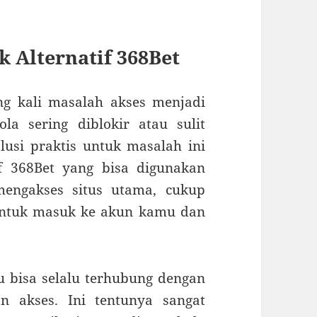
 Alternatif 368Bet
ing kali masalah akses menjadi
la sering diblokir atau sulit
lusi praktis untuk masalah ini
f 368Bet yang bisa digunakan
mengakses situs utama, cukup
 untuk masuk ke akun kamu dan
u bisa selalu terhubung dengan
n akses. Ini tentunya sangat