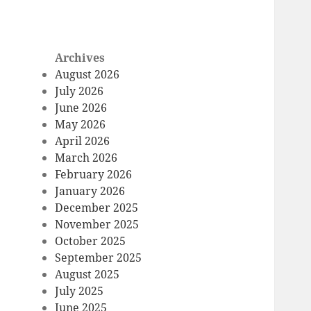
Archives
August 2026
July 2026
June 2026
May 2026
April 2026
March 2026
February 2026
January 2026
December 2025
November 2025
October 2025
September 2025
August 2025
July 2025
June 2025