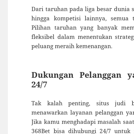
Dari taruhan pada liga besar dunia s
hingga kompetisi lainnya, semua t
Pilihan taruhan yang banyak me
fleksibel dalam menentukan strate
peluang meraih kemenangan.
Dukungan Pelanggan y
24/7
Tak kalah penting, situs judi 
menawarkan layanan pelanggan ya
Jika kamu menghadapi masalah saat 
368Bet bisa dihubungi 24/7 untu