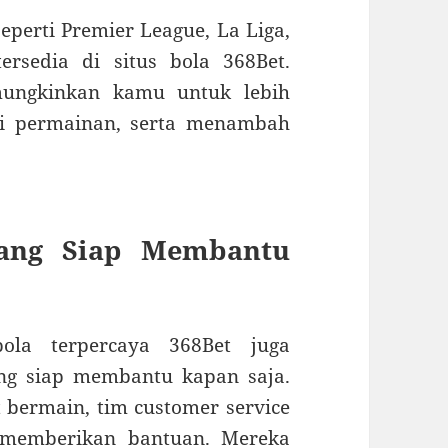
eperti Premier League, La Liga,
ersedia di situs bola 368Bet.
mungkinkan kamu untuk lebih
gi permainan, serta menambah
ang Siap Membantu
bola terpercaya 368Bet juga
ng siap membantu kapan saja.
bermain, tim customer service
k memberikan bantuan. Mereka