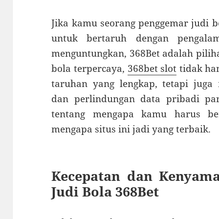
Jika kamu seorang penggemar judi b
untuk bertaruh dengan pengala
menguntungkan, 368Bet adalah pilihan
bola terpercaya,
368bet slot
tidak ha
taruhan yang lengkap, tetapi juga
dan perlindungan data pribadi par
tentang mengapa kamu harus be
mengapa situs ini jadi yang terbaik.
Kecepatan dan Kenyam
Judi Bola 368Bet