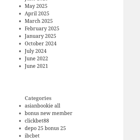
May 2025
April 2025
March 2025
February 2025
January 2025
October 2024
July 2024
June 2022
June 2021
Categories
asianbookie all
bonus new member
clickbet88
depo 25 bonus 25
ibcbet