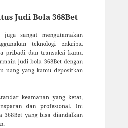
tus Judi Bola 368Bet
et juga sangat mengutamakan
gunakan teknologi enkripsi
a pribadi dan transaksi kamu
ermain judi bola 368Bet dengan
tau uang yang kamu depositkan
standar keamanan yang ketat,
nsparan dan profesional. Ini
a 368Bet yang bisa diandalkan
n.