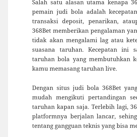
Salah satu alasan utama kenapa 36
pemain judi bola adalah kecepatan 
transaksi deposit, penarikan, atau
368Bet memberikan pengalaman yan
tidak akan mengalami lag atau ket
suasana taruhan. Kecepatan ini s
taruhan bola yang membutuhkan ke
kamu memasang taruhan live.
Dengan situs judi bola 368Bet yan
mudah mengikuti pertandingan s
taruhan kapan saja. Terlebih lagi, 
platformnya berjalan lancar, sehin
tentang gangguan teknis yang bisa m