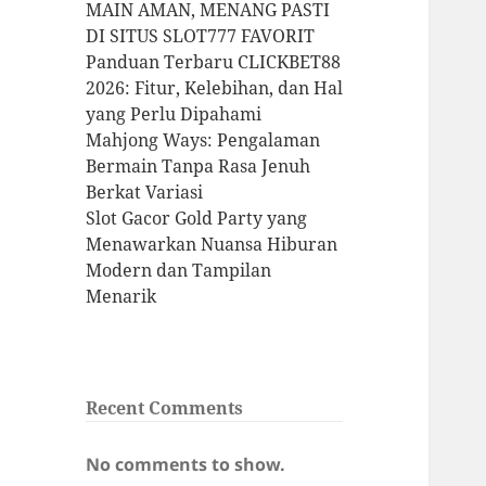
MAIN AMAN, MENANG PASTI
DI SITUS SLOT777 FAVORIT
Panduan Terbaru CLICKBET88
2026: Fitur, Kelebihan, dan Hal
yang Perlu Dipahami
Mahjong Ways: Pengalaman
Bermain Tanpa Rasa Jenuh
Berkat Variasi
Slot Gacor Gold Party yang
Menawarkan Nuansa Hiburan
Modern dan Tampilan
Menarik
Recent Comments
No comments to show.