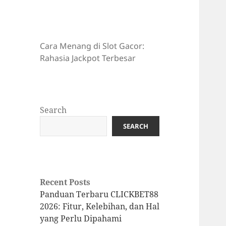
Cara Menang di Slot Gacor:
Rahasia Jackpot Terbesar
Search
SEARCH
Recent Posts
Panduan Terbaru CLICKBET88
2026: Fitur, Kelebihan, dan Hal
yang Perlu Dipahami