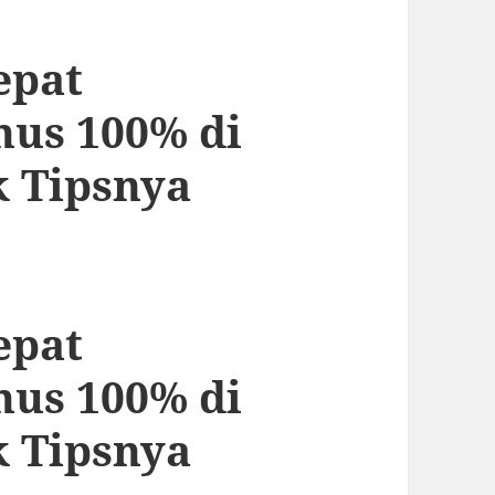
epat
us 100% di
 Tipsnya
epat
us 100% di
 Tipsnya