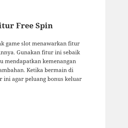
tur Free Spin
yak game slot menawarkan fitur
innya. Gunakan fitur ini sebaik
mu mendapatkan kemenangan
ambahan. Ketika bermain di
r ini agar peluang bonus keluar