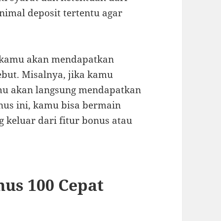
imal deposit tertentu agar
s kamu akan mendapatkan
ebut. Misalnya, jika kamu
amu akan langsung mendapatkan
nus ini, kamu bisa bermain
 keluar dari fitur bonus atau
nus 100 Cepat