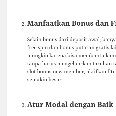
Manfaatkan Bonus dan Fi
Selain bonus dari deposit awal, ban
free spin dan bonus putaran gratis la
mungkin karena bisa membantu ka
tanpa harus mengeluarkan taruhan t
slot bonus new member, aktifkan fitu
semakin besar.
Atur Modal dengan Baik