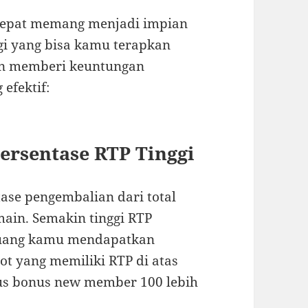
 cepat memang menjadi impian
gi yang bisa kamu terapkan
dan memberi keuntungan
efektif:
ersentase RTP Tinggi
tase pengembalian dari total
ain. Semakin tinggi RTP
eluang kamu mendapatkan
ot yang memiliki RTP di atas
s bonus new member 100 lebih