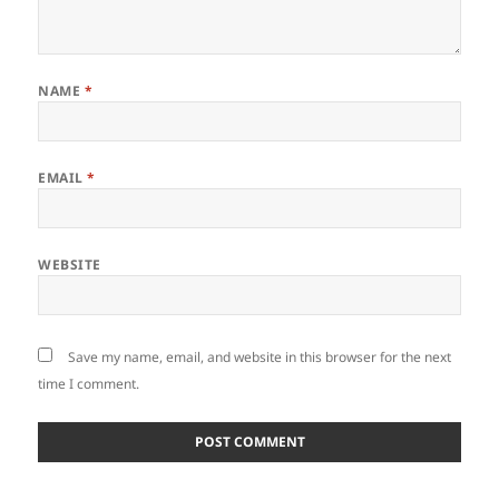
NAME
*
EMAIL
*
WEBSITE
Save my name, email, and website in this browser for the next
time I comment.