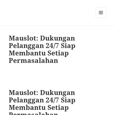
MENU
AND
WIDGETS
Mauslot: Dukungan
Pelanggan 24/7 Siap
Membantu Setiap
Permasalahan
Mauslot: Dukungan
Pelanggan 24/7 Siap
Membantu Setiap
Permasalahan