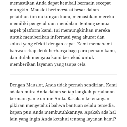
memastikan Anda dapat kembali bermain secepat
mungkin. Mauslot berinvestasi besar dalam
pelatihan tim dukungan kami, memastikan mereka
memiliki pengetahuan mendalam tentang semua
aspek platform kami. Ini memungkinkan mereka
untuk memberikan informasi yang akurat dan
solusi yang efektif dengan cepat. Kami memahami
bahwa setiap detik berharga bagi para pemain kami,
dan itulah mengapa kami bertekad untuk
memberikan layanan yang tanpa cela.
Dengan Mauslot, Anda tidak pernah sendirian. Kami
adalah mitra Anda dalam setiap langkah perjalanan
bermain game online Anda. Rasakan ketenangan
pikiran mengetahui bahwa bantuan selalu tersedia,
kapan pun Anda membutuhkannya. Apakah ada hal
lain yang ingin Anda ketahui tentang layanan kami?