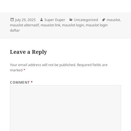
Posted
Author
Categories
Tags
July 29, 2025
Super Duper
Uncategorized
mauslot
,
on
mauslot alternatif
,
mauslot link
,
mauslot login
,
mauslot login
daftar
Leave a Reply
Your email address will not be published.
Required fields are
marked
*
COMMENT
*