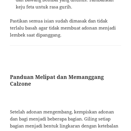
keju feta untuk rasa gurih.
Pastikan semua isian sudah dimasak dan tidak
terlalu basah agar tidak membuat adonan menjadi
lembek saat dipanggang.
Panduan Melipat dan Memanggang
Calzone
Setelah adonan mengembang, kempiskan adonan
dan bagi menjadi beberapa bagian. Giling setiap
bagian menjadi bentuk lingkaran dengan ketebalan