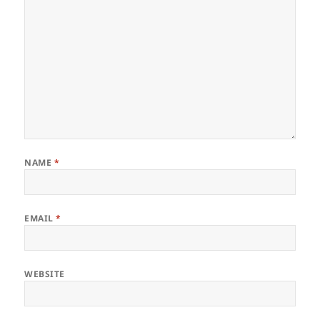
NAME
*
EMAIL
*
WEBSITE