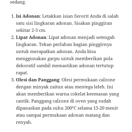
sedang.
Isi Adonan
: Letakkan isian favorit Anda di salah
satu sisi lingkaran adonan. Sisakan pinggiran
sekitar 2-3 cm.
Lipat Adonan
: Lipat adonan menjadi setengah
lingkaran. Tekan perlahan bagian pinggirnya
untuk merapatkan adonan. Anda bisa
menggunakan garpu untuk memberikan pola
dekoratif sambil memastikan adonan tertutup
rapat.
Olesi dan Panggang
: Olesi permukaan calzone
dengan minyak zaitun atau mentega leleh. Ini
akan memberikan warna cokelat keemasan yang
cantik. Panggang calzone di oven yang sudah
dipanaskan pada suhu 200°C selama 15-20 menit
atau sampai permukaan adonan matang dan
renyah.