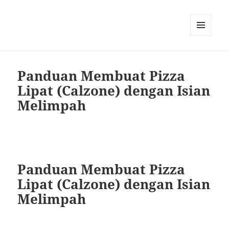
MENU
AND
WIDGETS
Panduan Membuat Pizza
Lipat (Calzone) dengan Isian
Melimpah
Panduan Membuat Pizza
Lipat (Calzone) dengan Isian
Melimpah