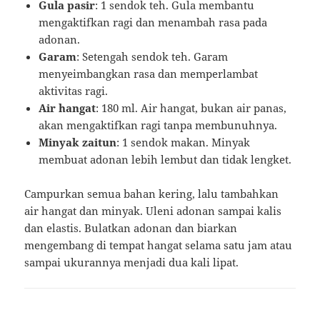
Gula pasir
: 1 sendok teh. Gula membantu
mengaktifkan ragi dan menambah rasa pada
adonan.
Garam
: Setengah sendok teh. Garam
menyeimbangkan rasa dan memperlambat
aktivitas ragi.
Air hangat
: 180 ml. Air hangat, bukan air panas,
akan mengaktifkan ragi tanpa membunuhnya.
Minyak zaitun
: 1 sendok makan. Minyak
membuat adonan lebih lembut dan tidak lengket.
Campurkan semua bahan kering, lalu tambahkan
air hangat dan minyak. Uleni adonan sampai kalis
dan elastis. Bulatkan adonan dan biarkan
mengembang di tempat hangat selama satu jam atau
sampai ukurannya menjadi dua kali lipat.