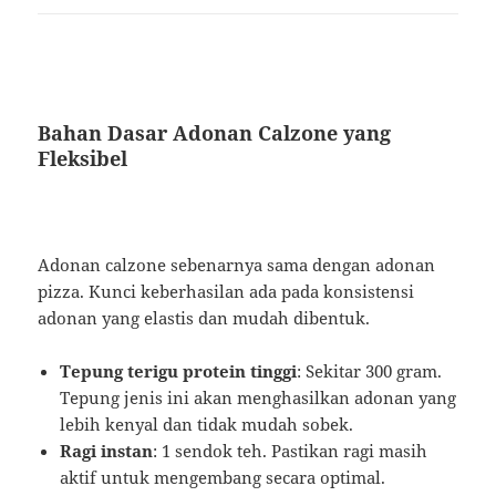
Bahan Dasar Adonan Calzone yang
Fleksibel
Adonan calzone sebenarnya sama dengan adonan
pizza. Kunci keberhasilan ada pada konsistensi
adonan yang elastis dan mudah dibentuk.
Tepung terigu protein tinggi
: Sekitar 300 gram.
Tepung jenis ini akan menghasilkan adonan yang
lebih kenyal dan tidak mudah sobek.
Ragi instan
: 1 sendok teh. Pastikan ragi masih
aktif untuk mengembang secara optimal.