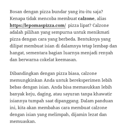
Bosan dengan pizza bundar yang itu-itu saja?
Kenapa tidak mencoba membuat
calzone
, alias
https://lepomaspizza.com/
pizza lipat? Calzone
adalah pilihan yang sempurna untuk menikmati
pizza dengan cara yang berbeda. Bentuknya yang
dilipat membuat isian di dalamnya tetap lembap dan
hangat, sementara bagian luarnya menjadi renyah
dan berwarna cokelat keemasan.
Dibandingkan dengan pizza biasa, calzone
memungkinkan Anda untuk bereksperimen lebih
bebas dengan isian. Anda bisa memasukkan lebih
banyak keju, daging, atau sayuran tanpa khawatir
isiannya tumpah saat dipanggang. Dalam panduan
ini, kita akan membahas cara membuat calzone
dengan isian yang melimpah, dijamin lezat dan
memuaskan.