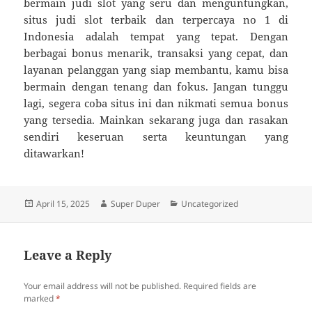
bermain judi slot yang seru dan menguntungkan,
situs judi slot terbaik dan terpercaya no 1 di
Indonesia adalah tempat yang tepat. Dengan
berbagai bonus menarik, transaksi yang cepat, dan
layanan pelanggan yang siap membantu, kamu bisa
bermain dengan tenang dan fokus. Jangan tunggu
lagi, segera coba situs ini dan nikmati semua bonus
yang tersedia. Mainkan sekarang juga dan rasakan
sendiri keseruan serta keuntungan yang
ditawarkan!
Posted
Author
Categories
April 15, 2025
Super Duper
Uncategorized
on
Leave a Reply
Your email address will not be published.
Required fields are
marked
*