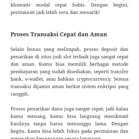
khawatir modal cepat habis. Dengan begini,
permainan jadi lebih seru dan menarik!
Proses Transaksi Cepat dan Aman
Selain bonus yang melimpah, proses deposit dan
penarikan di situs judi slot terbaik juga sangat cepat
dan aman. Kamu bisa memilih berbagai metode
pembayaran yang sudah disediakan, seperti transfer
bank, e-wallet, atau bahkan cryptocurrency. Semua
transaksi dijamin aman berkat sistem enkripsi yang
canggih.
Proses penarikan dana juga sangat cepat, jadi kalau
kamu menang, kamu bisa langsung menikmati
hasilnya tanpa harus menunggu lama. Dengan
begitu, kamu bisa lebih fokus pada permainan dan
merasakan keuntungan secara langsung.