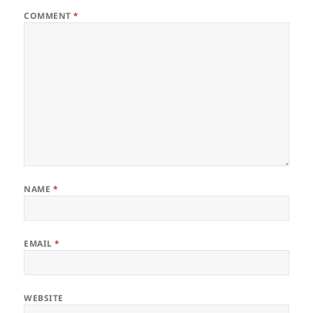
COMMENT
*
NAME
*
EMAIL
*
WEBSITE