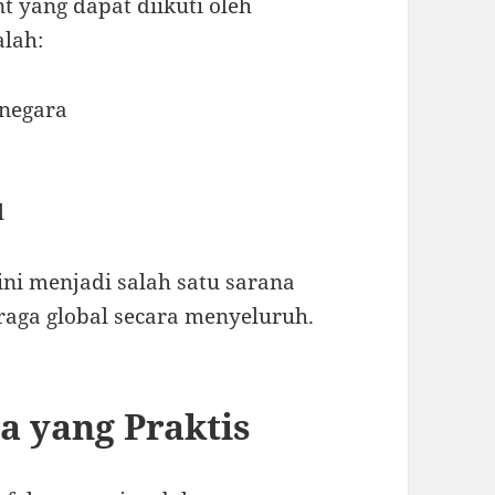
 yang dapat diikuti oleh
alah:
 negara
l
ini menjadi salah satu sarana
aga global secara menyeluruh.
 yang Praktis