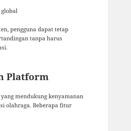
 global
en, pengguna dapat tetap
tandingan tanpa harus
si.
am Platform
ur yang mendukung kenyamanan
i olahraga. Beberapa fitur