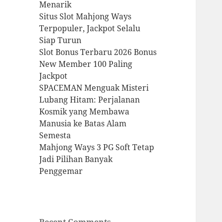
Menarik
Situs Slot Mahjong Ways
Terpopuler, Jackpot Selalu
Siap Turun
Slot Bonus Terbaru 2026 Bonus
New Member 100 Paling
Jackpot
SPACEMAN Menguak Misteri
Lubang Hitam: Perjalanan
Kosmik yang Membawa
Manusia ke Batas Alam
Semesta
Mahjong Ways 3 PG Soft Tetap
Jadi Pilihan Banyak
Penggemar