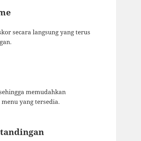
ime
kor secara langsung yang terus
gan.
a sehingga memudahkan
menu yang tersedia.
rtandingan