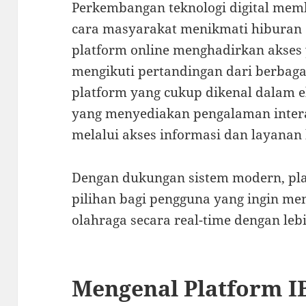
Perkembangan teknologi digital me
cara masyarakat menikmati hiburan o
platform online menghadirkan akses 
mengikuti pertandingan dari berbaga
platform yang cukup dikenal dalam e
yang menyediakan pengalaman intera
melalui akses informasi dan layanan b
Dengan dukungan sistem modern, plat
pilihan bagi pengguna yang ingin m
olahraga secara real-time dengan leb
Mengenal Platform 