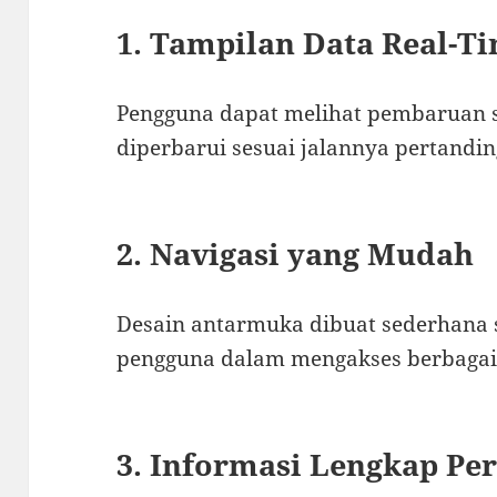
1. Tampilan Data Real-T
Pengguna dapat melihat pembaruan s
diperbarui sesuai jalannya pertandin
2. Navigasi yang Mudah
Desain antarmuka dibuat sederhan
pengguna dalam mengakses berbagai 
3. Informasi Lengkap Pe