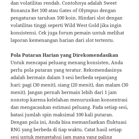
dan volatilitas rendah. Contohnya adalah Sweet
Bonanza Bet 100 atau Gates of Olympus dengan
pengaturan taruhan 100 koin. Hindari slot dengan
volatilitas tinggi seperti Wild West Gold jika ingin
konsistensi. Cek juga forum pemain untuk melihat
laporan kemenangan harian dari slot tertentu.
Pola Putaran Harian yang Direkomendasikan
Untuk mencapai peluang menang konsisten, Anda
perlu pola putaran yang teratur. Rekomendasinya
adalah bermain dalam 3 sesi berbeda sepanjang
hari: pagi (30 menit), siang (20 menit), dan malam (30
menit). Jangan pernah bermain lebih dari 1 jam
nonstop karena kelelahan menurunkan konsentrasi
dan mengacaukan estimasi peluang. Pada setiap sesi,
batasi jumlah spin maksimal 100 kali putaran.
Dengan pola ini, Anda bisa memanfaatkan fluktuasi
RNG yang berbeda di tiap waktu. Catat hasil setiap
sesi untuk mengetahui jam mana yang paling