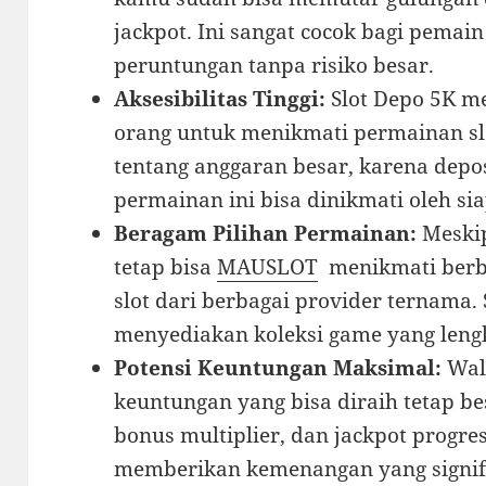
jackpot. Ini sangat cocok bagi pemai
peruntungan tanpa risiko besar.
Aksesibilitas Tinggi:
Slot Depo 5K m
orang untuk menikmati permainan slo
tentang anggaran besar, karena dep
permainan ini bisa dinikmati oleh sia
Beragam Pilihan Permainan:
Meskip
tetap bisa
MAUSLOT
menikmati berb
slot dari berbagai provider ternama. 
menyediakan koleksi game yang lengk
Potensi Keuntungan Maksimal:
Wala
keuntungan yang bisa diraih tetap besa
bonus multiplier, dan jackpot progres
memberikan kemenangan yang signif