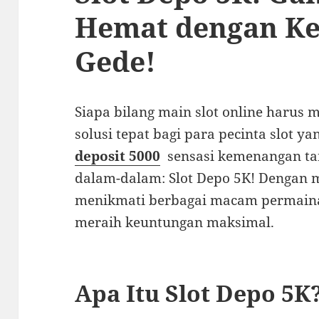
Hemat dengan K
Gede!
Siapa bilang main slot online harus 
solusi tepat bagi para pecinta slot 
deposit 5000
sensasi kemenangan ta
dalam-dalam: Slot Depo 5K! Dengan 
menikmati berbagai macam permaina
meraih keuntungan maksimal.
Apa Itu Slot Depo 5K