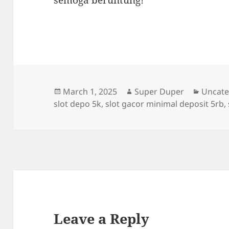
semoga beruntung!
Posted
Author
Catego
March 1, 2025
Super Duper
Uncate
on
slot depo 5k
,
slot gacor minimal deposit 5rb
,
Leave a Reply