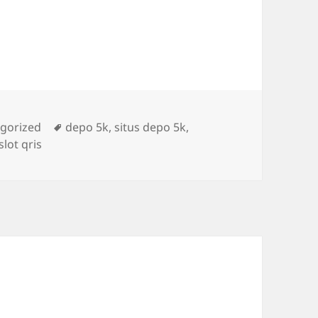
ries
Tags
gorized
depo 5k
,
situs depo 5k
,
slot qris