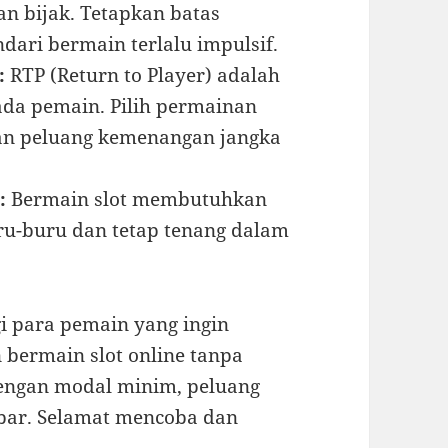
n bijak. Tetapkan batas
dari bermain terlalu impulsif.
:
RTP (Return to Player) adalah
da pemain. Pilih permainan
an peluang kemenangan jangka
:
Bermain slot membutuhkan
uru-buru dan tetap tenang dalam
gi para pemain yang ingin
bermain slot online tanpa
engan modal minim, peluang
bar. Selamat mencoba dan