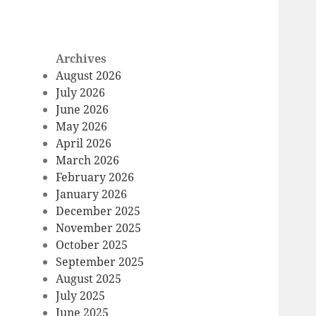
Archives
August 2026
July 2026
June 2026
May 2026
April 2026
March 2026
February 2026
January 2026
December 2025
November 2025
October 2025
September 2025
August 2025
July 2025
June 2025