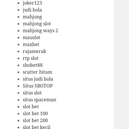
joker123
judi bola
mahjong
mahjong slot
mahjong ways 2
mauslot
maxbet
rajamerak
rtp slot
sbobet88
scatter hitam
situs judi bola
Situs SBOTOP
situs slot
situs spaceman
slot bet
slot bet 100
slot bet 200
slot bet kecil