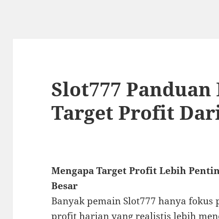
Slot777 Panduan
Target Profit Dar
Mengapa Target Profit Lebih Penti
Besar
Banyak pemain Slot777 hanya fokus p
profit harian yang realistis lebih 