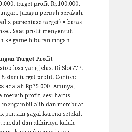
0.000, target profit Rp100.000.
enangan. Jangan pernah serakah.
l x persentase target) = batas
onsel. Saat profit menyentuh
ah ke game hiburan ringan.
ngan Target Profit
stop loss yang jelas. Di Slot777,
 dari target profit. Contoh:
ss adalah Rp75.000. Artinya,
 meraih profit, sesi harus
si mengambil alih dan membuat
k pemain gagal karena setelah
h modal dan akhirnya kalah
ah bentuk menghormati uang