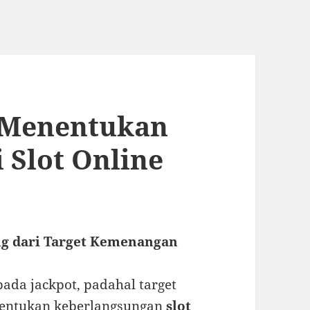
 Menentukan
i Slot Online
ng dari Target Kemenangan
ada jackpot, padahal target
menentukan keberlangsungan
slot