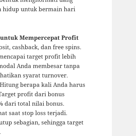
an hidup untuk bermain hari
untuk Mempercepat Profit
it, cashback, dan free spins.
encapai target profit lebih
, modal Anda membesar tanpa
hatikan syarat turnover.
Hitung berapa kali Anda harus
Target profit dari bonus
dari total nilai bonus.
t saat stop loss terjadi.
tup sebagian, sehingga target
.