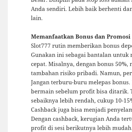
Anda sendiri. Lebih baik berhenti d
lain.
Memanfaatkan Bonus dan Promosi 
Slot777 rutin memberikan bonus depos
Gunakan ini sebagai bantalan untuk m
cepat. Misalnya, dengan bonus 50%
tambahan risiko pribadi. Namun, per
Jangan terburu-buru melepas bonus. 
bermain sebelum profit bisa ditarik. 
sebaiknya lebih rendah, cukup 10-15% 
Cashback juga bisa menjadi penyelama
Dengan cashback, kerugian Anda tertu
profit di sesi berikutnya lebih mudah