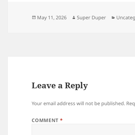
Posted
Author
Categor
May 11, 2026
Super Duper
Uncateg
on
Leave a Reply
Your email address will not be published.
Req
COMMENT
*