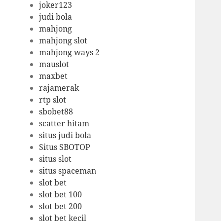
joker123
judi bola
mahjong
mahjong slot
mahjong ways 2
mauslot
maxbet
rajamerak
rtp slot
sbobet88
scatter hitam
situs judi bola
Situs SBOTOP
situs slot
situs spaceman
slot bet
slot bet 100
slot bet 200
slot bet kecil