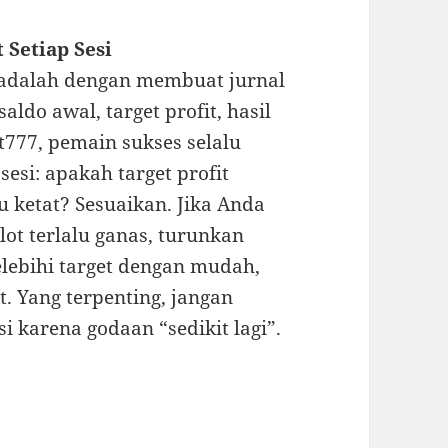
 Setiap Sesi
t adalah dengan membuat jurnal
aldo awal, target profit, hasil
ot777, pemain sukses selalu
sesi: apakah target profit
lu ketat? Sesuaikan. Jika Anda
lot terlalu ganas, turunkan
melebihi target dengan mudah,
. Yang terpenting, jangan
i karena godaan “sedikit lagi”.
.