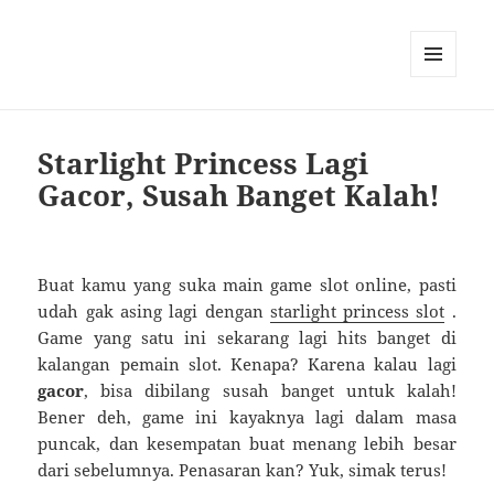
MENU
AND
WIDGETS
Starlight Princess Lagi
Gacor, Susah Banget Kalah!
Buat kamu yang suka main game slot online, pasti
udah gak asing lagi dengan
starlight princess slot
.
Game yang satu ini sekarang lagi hits banget di
kalangan pemain slot. Kenapa? Karena kalau lagi
gacor
, bisa dibilang susah banget untuk kalah!
Bener deh, game ini kayaknya lagi dalam masa
puncak, dan kesempatan buat menang lebih besar
dari sebelumnya. Penasaran kan? Yuk, simak terus!