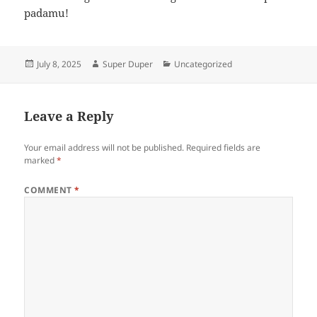
padamu!
Posted
Author
Categories
July 8, 2025
Super Duper
Uncategorized
on
Leave a Reply
Your email address will not be published.
Required fields are
marked
*
COMMENT
*