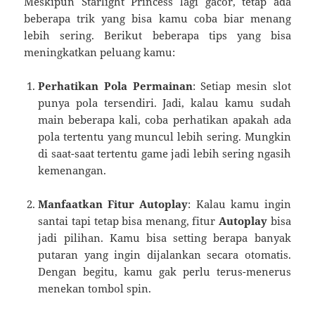
Meskipun Starlight Princess lagi gacor, tetap ada
beberapa trik yang bisa kamu coba biar menang
lebih sering. Berikut beberapa tips yang bisa
meningkatkan peluang kamu:
Perhatikan Pola Permainan
: Setiap mesin slot
punya pola tersendiri. Jadi, kalau kamu sudah
main beberapa kali, coba perhatikan apakah ada
pola tertentu yang muncul lebih sering. Mungkin
di saat-saat tertentu game jadi lebih sering ngasih
kemenangan.
Manfaatkan Fitur Autoplay
: Kalau kamu ingin
santai tapi tetap bisa menang, fitur
Autoplay
bisa
jadi pilihan. Kamu bisa setting berapa banyak
putaran yang ingin dijalankan secara otomatis.
Dengan begitu, kamu gak perlu terus-menerus
menekan tombol spin.