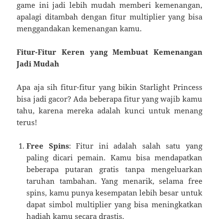
game ini jadi lebih mudah memberi kemenangan,
apalagi ditambah dengan fitur multiplier yang bisa
menggandakan kemenangan kamu.
Fitur-Fitur Keren yang Membuat Kemenangan
Jadi Mudah
Apa aja sih fitur-fitur yang bikin Starlight Princess
bisa jadi gacor? Ada beberapa fitur yang wajib kamu
tahu, karena mereka adalah kunci untuk menang
terus!
Free Spins
: Fitur ini adalah salah satu yang
paling dicari pemain. Kamu bisa mendapatkan
beberapa putaran gratis tanpa mengeluarkan
taruhan tambahan. Yang menarik, selama free
spins, kamu punya kesempatan lebih besar untuk
dapat simbol multiplier yang bisa meningkatkan
hadiah kamu secara drastis.