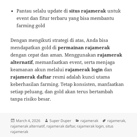
Pantau selalu update di
situs rajamerak
untuk
event dan fitur terbaru yang bisa membantu
farming gold
Dengan mengikuti strategi di atas, Anda bisa
mendapatkan gold di
permainan rajamerak
dengan cepat dan aman. Menggunakan
rajamerak
alternatif
, memanfaatkan event, serta menjaga
keamanan akun melalui
rajamerak login
dan
rajamerak daftar
resmi adalah kunci utama
keberhasilan farming. Tetap konsisten, manfaatkan
setiap peluang, dan gold akan terus bertambah
tanpa risiko besar.
Posted
Author
Categories
Tags
March 4, 2026
Super Duper
rajamerak
rajamerak
,
on
rajamerak alternatif
,
rajamerak daftar
,
rajamerak login
,
situs
rajamerak