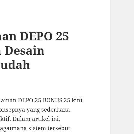
nan DEPO 25
 Desain
Mudah
ainan DEPO 25 BONUS 25 kini
konsepnya yang sederhana
if. Dalam artikel ini,
agaimana sistem tersebut