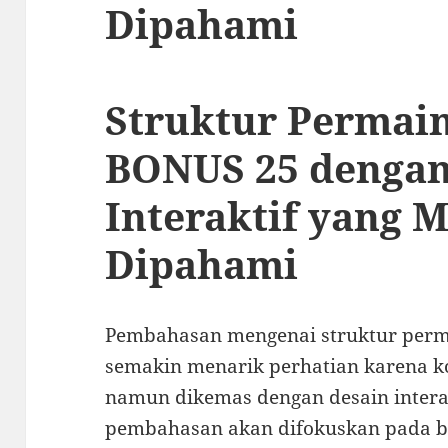
Dipahami
Struktur Permai
BONUS 25 dengan
Interaktif yang 
Dipahami
Pembahasan mengenai struktur perm
semakin menarik perhatian karena 
namun dikemas dengan desain interakt
pembahasan akan difokuskan pada b