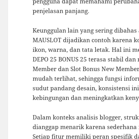
pengguna dapat memahami perubaha
penjelasan panjang.
Keunggulan lain yang sering dibahas 
MAUSLOT dijadikan contoh karena k
ikon, warna, dan tata letak. Hal ini
DEPO 25 BONUS 25 terasa stabil dan
Member dan Slot Bonus New Member
mudah terlihat, sehingga fungsi infor
sudut pandang desain, konsistensi i
kebingungan dan meningkatkan keny
Dalam konteks analisis blogger, stru
dianggap menarik karena sederhana n
Setiap fitur memiliki peran spesifik 