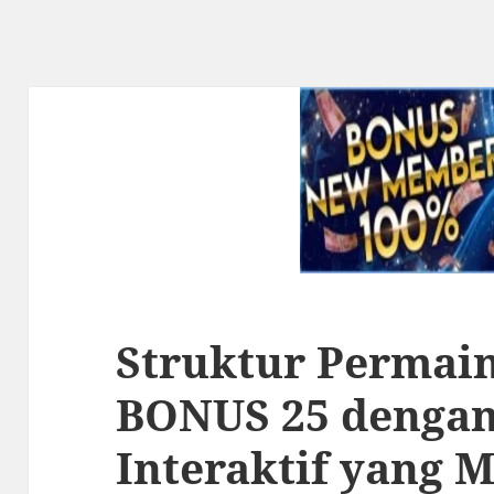
Struktur Permai
BONUS 25 dengan
Interaktif yang 