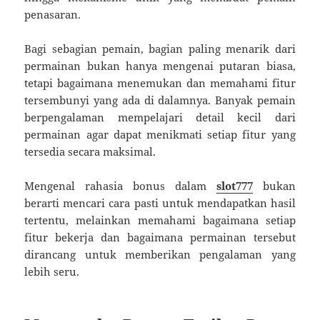
penasaran.
Bagi sebagian pemain, bagian paling menarik dari
permainan bukan hanya mengenai putaran biasa,
tetapi bagaimana menemukan dan memahami fitur
tersembunyi yang ada di dalamnya. Banyak pemain
berpengalaman mempelajari detail kecil dari
permainan agar dapat menikmati setiap fitur yang
tersedia secara maksimal.
Mengenal rahasia bonus dalam
slot777
bukan
berarti mencari cara pasti untuk mendapatkan hasil
tertentu, melainkan memahami bagaimana setiap
fitur bekerja dan bagaimana permainan tersebut
dirancang untuk memberikan pengalaman yang
lebih seru.