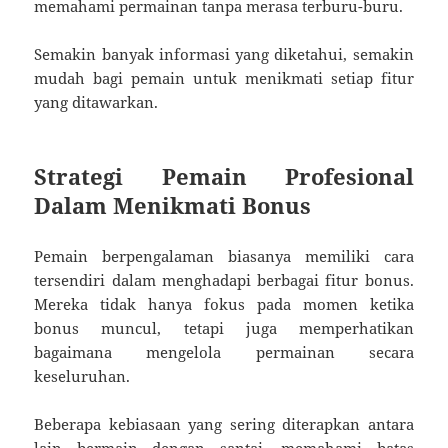
memahami permainan tanpa merasa terburu-buru.
Semakin banyak informasi yang diketahui, semakin
mudah bagi pemain untuk menikmati setiap fitur
yang ditawarkan.
Strategi Pemain Profesional
Dalam Menikmati Bonus
Pemain berpengalaman biasanya memiliki cara
tersendiri dalam menghadapi berbagai fitur bonus.
Mereka tidak hanya fokus pada momen ketika
bonus muncul, tetapi juga memperhatikan
bagaimana mengelola permainan secara
keseluruhan.
Beberapa kebiasaan yang sering diterapkan antara