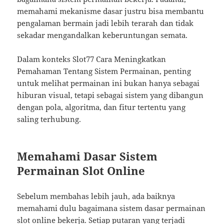
memahami mekanisme dasar justru bisa membantu
pengalaman bermain jadi lebih terarah dan tidak
sekadar mengandalkan keberuntungan semata.
Dalam konteks Slot77 Cara Meningkatkan
Pemahaman Tentang Sistem Permainan, penting
untuk melihat permainan ini bukan hanya sebagai
hiburan visual, tetapi sebagai sistem yang dibangun
dengan pola, algoritma, dan fitur tertentu yang
saling terhubung.
Memahami Dasar Sistem
Permainan Slot Online
Sebelum membahas lebih jauh, ada baiknya
memahami dulu bagaimana sistem dasar permainan
slot online bekerja. Setiap putaran yang terjadi