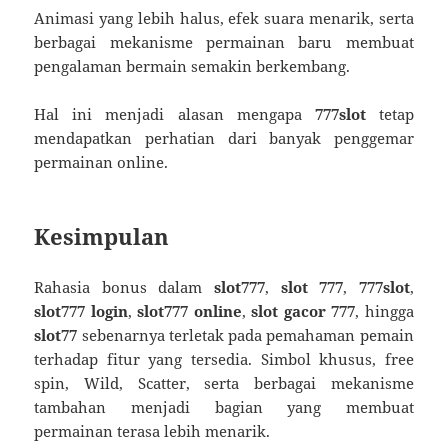
Animasi yang lebih halus, efek suara menarik, serta
berbagai mekanisme permainan baru membuat
pengalaman bermain semakin berkembang.
Hal ini menjadi alasan mengapa
777slot
tetap
mendapatkan perhatian dari banyak penggemar
permainan online.
Kesimpulan
Rahasia bonus dalam
slot777
,
slot 777
,
777slot
,
slot777 login
,
slot777 online
,
slot gacor 777
, hingga
slot77
sebenarnya terletak pada pemahaman pemain
terhadap fitur yang tersedia. Simbol khusus, free
spin, Wild, Scatter, serta berbagai mekanisme
tambahan menjadi bagian yang membuat
permainan terasa lebih menarik.