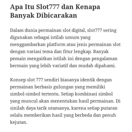
Apa Itu Slot777 dan Kenapa
Banyak Dibicarakan
Dalam dunia permainan slot digital, slot777 sering
digunakan sebagai istilah umum yang
menggambarkan platform atau jenis permainan slot
dengan variasi tema dan fitur lengkap. Banyak
pemain mengaitkan istilah ini dengan pengalaman
bermain yang lebih variatif dan mudah dipahami.
Konsep slot 777 sendiri biasanya identik dengan
permainan berbasis gulungan yang memiliki
simbol-simbol tertentu. Setiap kombinasi simbol
yang muncul akan menentukan hasil permainan. Di
sinilah daya tarik utamanya, karena setiap putaran
selalu memberikan hasil yang berbeda dan penuh
kejutan.