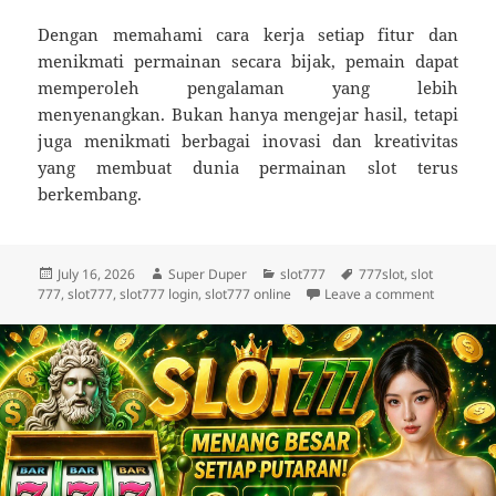
Dengan memahami cara kerja setiap fitur dan
menikmati permainan secara bijak, pemain dapat
memperoleh pengalaman yang lebih
menyenangkan. Bukan hanya mengejar hasil, tetapi
juga menikmati berbagai inovasi dan kreativitas
yang membuat dunia permainan slot terus
berkembang.
Posted
Author
Categories
Tags
July 16, 2026
Super Duper
slot777
777slot
,
slot
on
on Rahasi
777
,
slot777
,
slot777 login
,
slot777 online
Leave a comment