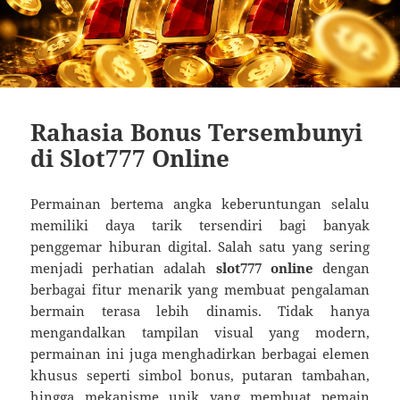
Rahasia Bonus Tersembunyi
di Slot777 Online
Permainan bertema angka keberuntungan selalu
memiliki daya tarik tersendiri bagi banyak
penggemar hiburan digital. Salah satu yang sering
menjadi perhatian adalah
slot777 online
dengan
berbagai fitur menarik yang membuat pengalaman
bermain terasa lebih dinamis. Tidak hanya
mengandalkan tampilan visual yang modern,
permainan ini juga menghadirkan berbagai elemen
khusus seperti simbol bonus, putaran tambahan,
hingga mekanisme unik yang membuat pemain