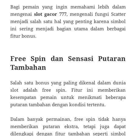
Bagi pemain yang ingin memahami lebih dalam
mengenai
slot gacor 777
, mengenali fungsi Scatter
menjadi salah satu hal yang penting karena simbol
ini sering menjadi bagian utama dalam berbagai
fitur bonus.
Free Spin dan Sensasi Putaran
Tambahan
Salah satu bonus yang paling dikenal dalam dunia
slot adalah free spin. Fitur ini memberikan
kesempatan pemain untuk menikmati beberapa
putaran tambahan dengan kondisi tertentu.
Dalam banyak permainan, free spin tidak hanya
memberikan putaran ekstra, tetapi juga dapat
dilengkapi dengan fitur tambahan seperti simbol