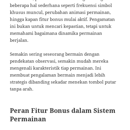
beberapa hal sederhana seperti frekuensi simbol
khusus muncul, perubahan animasi permainan,
hingga kapan fitur bonus mulai aktif. Pengamatan
ini bukan untuk mencari kepastian, tetapi untuk
memahami bagaimana dinamika permainan
berjalan.
Semakin sering seseorang bermain dengan
pendekatan observasi, semakin mudah mereka
mengenali karakteristik tiap permainan. Ini
membuat pengalaman bermain menjadi lebih
strategis dibanding sekadar menekan tombol putar
tanpa arah.
Peran Fitur Bonus dalam Sistem
Permainan