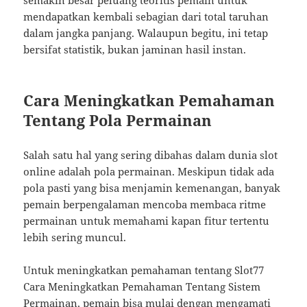
semakin besar peluang teoritis pemain untuk
mendapatkan kembali sebagian dari total taruhan
dalam jangka panjang. Walaupun begitu, ini tetap
bersifat statistik, bukan jaminan hasil instan.
Cara Meningkatkan Pemahaman
Tentang Pola Permainan
Salah satu hal yang sering dibahas dalam dunia slot
online adalah pola permainan. Meskipun tidak ada
pola pasti yang bisa menjamin kemenangan, banyak
pemain berpengalaman mencoba membaca ritme
permainan untuk memahami kapan fitur tertentu
lebih sering muncul.
Untuk meningkatkan pemahaman tentang Slot77
Cara Meningkatkan Pemahaman Tentang Sistem
Permainan, pemain bisa mulai dengan mengamati