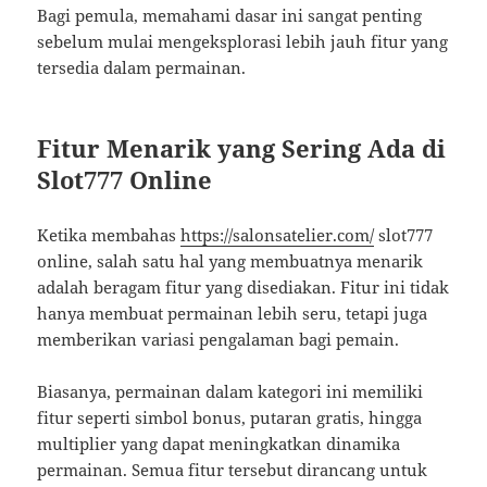
Bagi pemula, memahami dasar ini sangat penting
sebelum mulai mengeksplorasi lebih jauh fitur yang
tersedia dalam permainan.
Fitur Menarik yang Sering Ada di
Slot777 Online
Ketika membahas
https://salonsatelier.com/
slot777
online, salah satu hal yang membuatnya menarik
adalah beragam fitur yang disediakan. Fitur ini tidak
hanya membuat permainan lebih seru, tetapi juga
memberikan variasi pengalaman bagi pemain.
Biasanya, permainan dalam kategori ini memiliki
fitur seperti simbol bonus, putaran gratis, hingga
multiplier yang dapat meningkatkan dinamika
permainan. Semua fitur tersebut dirancang untuk