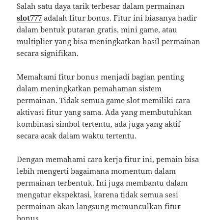
Salah satu daya tarik terbesar dalam permainan
slot777
adalah fitur bonus. Fitur ini biasanya hadir
dalam bentuk putaran gratis, mini game, atau
multiplier yang bisa meningkatkan hasil permainan
secara signifikan.
Memahami fitur bonus menjadi bagian penting
dalam meningkatkan pemahaman sistem
permainan. Tidak semua game slot memiliki cara
aktivasi fitur yang sama. Ada yang membutuhkan
kombinasi simbol tertentu, ada juga yang aktif
secara acak dalam waktu tertentu.
Dengan memahami cara kerja fitur ini, pemain bisa
lebih mengerti bagaimana momentum dalam
permainan terbentuk. Ini juga membantu dalam
mengatur ekspektasi, karena tidak semua sesi
permainan akan langsung memunculkan fitur
bonus.