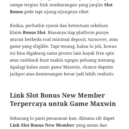
sampe tergiur link sembarangan yang janjiin
Slot
Bonus
gede tapi ujung-ujungnya ribet.
Kedua, perhatiin syarat dan ketentuan sebelum
klaim
Bonus Slot
. Biasanya tiap platform punya
aturan berbeda soal minimal deposit, turnover, atau
game yang eligible. Tapi tenang, kalau lo jeli, bonus
ini bisa digabung sama promo lain kayak free spin
atau cashback buat makin ngegas peluang menang.
Apalagi kalau main game Maxwin, chance dapetin
jackpot atau kemenangan besar jadi lebih realistis.
Link Slot Bonus New Member
Terpercaya untuk Game Maxwin
Sekarang lo pasti penasaran kan, dimana sih dapet
Link Slot Bonus New Member
yang aman dan