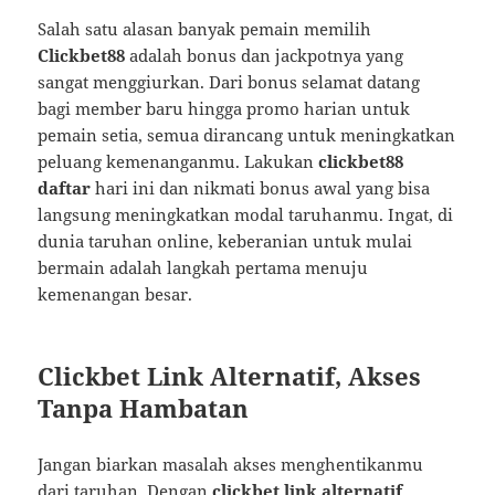
Salah satu alasan banyak pemain memilih
Clickbet88
adalah bonus dan jackpotnya yang
sangat menggiurkan. Dari bonus selamat datang
bagi member baru hingga promo harian untuk
pemain setia, semua dirancang untuk meningkatkan
peluang kemenanganmu. Lakukan
clickbet88
daftar
hari ini dan nikmati bonus awal yang bisa
langsung meningkatkan modal taruhanmu. Ingat, di
dunia taruhan online, keberanian untuk mulai
bermain adalah langkah pertama menuju
kemenangan besar.
Clickbet Link Alternatif, Akses
Tanpa Hambatan
Jangan biarkan masalah akses menghentikanmu
dari taruhan. Dengan
clickbet link alternatif
,