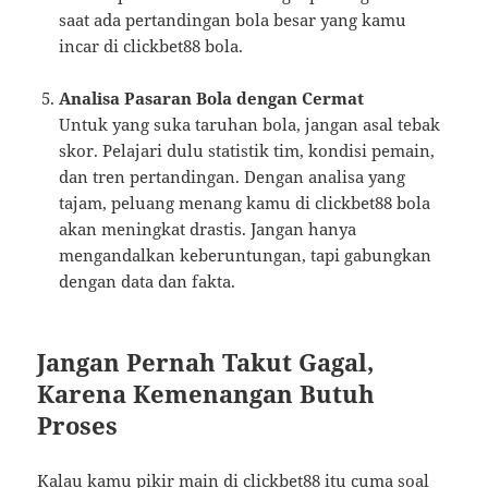
saat ada pertandingan bola besar yang kamu
incar di clickbet88 bola.
Analisa Pasaran Bola dengan Cermat
Untuk yang suka taruhan bola, jangan asal tebak
skor. Pelajari dulu statistik tim, kondisi pemain,
dan tren pertandingan. Dengan analisa yang
tajam, peluang menang kamu di clickbet88 bola
akan meningkat drastis. Jangan hanya
mengandalkan keberuntungan, tapi gabungkan
dengan data dan fakta.
Jangan Pernah Takut Gagal,
Karena Kemenangan Butuh
Proses
Kalau kamu pikir main di clickbet88 itu cuma soal