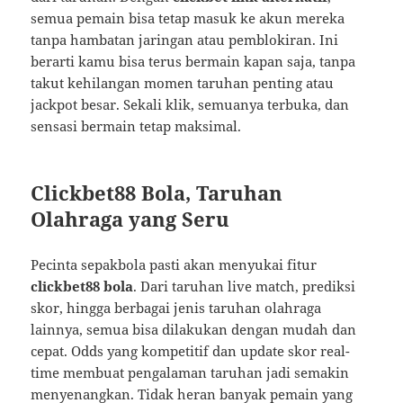
semua pemain bisa tetap masuk ke akun mereka
tanpa hambatan jaringan atau pemblokiran. Ini
berarti kamu bisa terus bermain kapan saja, tanpa
takut kehilangan momen taruhan penting atau
jackpot besar. Sekali klik, semuanya terbuka, dan
sensasi bermain tetap maksimal.
Clickbet88 Bola, Taruhan
Olahraga yang Seru
Pecinta sepakbola pasti akan menyukai fitur
clickbet88 bola
. Dari taruhan live match, prediksi
skor, hingga berbagai jenis taruhan olahraga
lainnya, semua bisa dilakukan dengan mudah dan
cepat. Odds yang kompetitif dan update skor real-
time membuat pengalaman taruhan jadi semakin
menyenangkan. Tidak heran banyak pemain yang