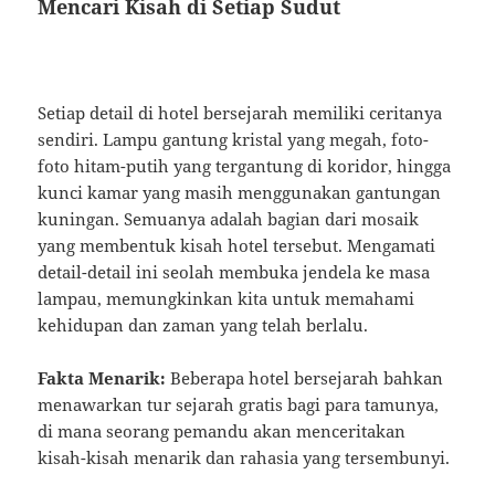
Mencari Kisah di Setiap Sudut
Setiap detail di hotel bersejarah memiliki ceritanya
sendiri. Lampu gantung kristal yang megah, foto-
foto hitam-putih yang tergantung di koridor, hingga
kunci kamar yang masih menggunakan gantungan
kuningan. Semuanya adalah bagian dari mosaik
yang membentuk kisah hotel tersebut. Mengamati
detail-detail ini seolah membuka jendela ke masa
lampau, memungkinkan kita untuk memahami
kehidupan dan zaman yang telah berlalu.
Fakta Menarik:
Beberapa hotel bersejarah bahkan
menawarkan tur sejarah gratis bagi para tamunya,
di mana seorang pemandu akan menceritakan
kisah-kisah menarik dan rahasia yang tersembunyi.