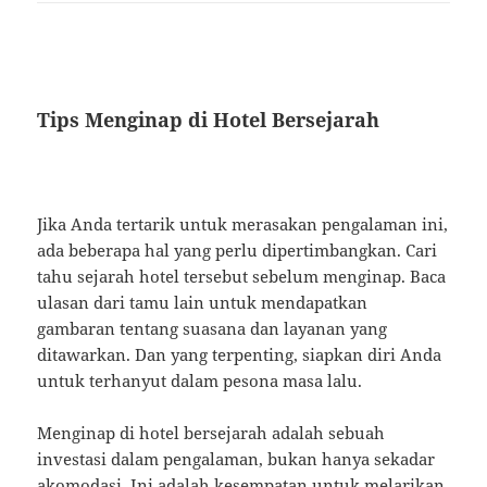
Tips Menginap di Hotel Bersejarah
Jika Anda tertarik untuk merasakan pengalaman ini,
ada beberapa hal yang perlu dipertimbangkan. Cari
tahu sejarah hotel tersebut sebelum menginap. Baca
ulasan dari tamu lain untuk mendapatkan
gambaran tentang suasana dan layanan yang
ditawarkan. Dan yang terpenting, siapkan diri Anda
untuk terhanyut dalam pesona masa lalu.
Menginap di hotel bersejarah adalah sebuah
investasi dalam pengalaman, bukan hanya sekadar
akomodasi. Ini adalah kesempatan untuk melarikan