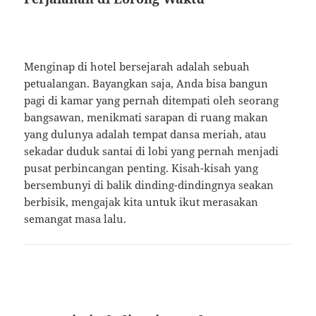
Menginap di hotel bersejarah adalah sebuah
petualangan. Bayangkan saja, Anda bisa bangun
pagi di kamar yang pernah ditempati oleh seorang
bangsawan, menikmati sarapan di ruang makan
yang dulunya adalah tempat dansa meriah, atau
sekadar duduk santai di lobi yang pernah menjadi
pusat perbincangan penting. Kisah-kisah yang
bersembunyi di balik dinding-dindingnya seakan
berbisik, mengajak kita untuk ikut merasakan
semangat masa lalu.