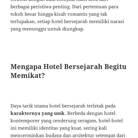
berbagai peristiwa penting. Dari pertemuan para
tokoh besar hingga kisah romantis yang tak
terlupakan, setiap hotel bersejarah memiliki narasi
yang menunggu untuk diungkap.
Mengapa Hotel Bersejarah Begitu
Memikat?
Daya tarik utama hotel bersejarah terletak pada
karakternya yang unik
. Berbeda dengan hotel
kontemporer yang cenderung seragam, hotel-hotel
ini memiliki identitas yang kuat, sering kali
mencerminkan budaya dan arsitektur setempat dari