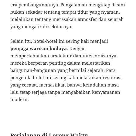
era pembangunannya. Pengalaman menginap di sini
bukan sekadar tentang tempat tidur yang nyaman,
melainkan tentang merasakan atmosfer dan sejarah
yang mengalir di sekitarnya.
Selain itu, hotel-hotel ini sering kali menjadi
penjaga warisan budaya
. Dengan
mempertahankan arsitektur dan interior aslinya,
mereka berperan penting dalam melestarikan
bangunan-bangunan yang bernilai sejarah. Para
pengelola hotel ini sering kali melakukan restorasi
yang cermat, memastikan bahwa keindahan masa
lalu tetap terjaga tanpa mengabaikan kenyamanan
modern.
Perjalanan di Lorong Waktu