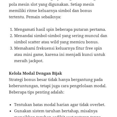
pola mesin slot yang digunakan. Setiap mesin
memiliki ritme keluarnya simbol dan bonus
tertentu. Pemain sebaiknya:
Mengamati hasil spin beberapa putaran pertama.
Menandai simbol-simbol yang sering muncul dan
simbol scatter atau wild yang memicu bonus.
Memahami frekuensi keluarnya fitur free spin
atau mini game, karena ini menjadi kunci untuk
meraih jackpot.
Kelola Modal Dengan Bijak
Strategi bonus besar tidak hanya bergantung pada
keberuntungan, tetapi juga cara pengelolaan modal.
Beberapa tips penting adalah:
Tentukan batas modal harian agar tidak overbet.
Gunakan sistem taruhan bertahap, misalnya
menaikkan taruhan sedikit saat putaran tanpa