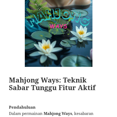
Mahjong Ways: Teknik
Sabar Tunggu Fitur Aktif
Pendahuluan
Dalam permainan
Mahjong Ways
, kesabaran