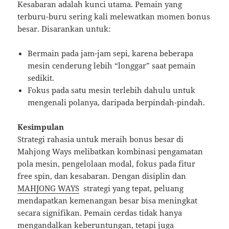
Kesabaran adalah kunci utama. Pemain yang
terburu-buru sering kali melewatkan momen bonus
besar. Disarankan untuk:
Bermain pada jam-jam sepi, karena beberapa
mesin cenderung lebih “longgar” saat pemain
sedikit.
Fokus pada satu mesin terlebih dahulu untuk
mengenali polanya, daripada berpindah-pindah.
Kesimpulan
Strategi rahasia untuk meraih bonus besar di
Mahjong Ways melibatkan kombinasi pengamatan
pola mesin, pengelolaan modal, fokus pada fitur
free spin, dan kesabaran. Dengan disiplin dan
MAHJONG WAYS
strategi yang tepat, peluang
mendapatkan kemenangan besar bisa meningkat
secara signifikan. Pemain cerdas tidak hanya
mengandalkan keberuntungan, tetapi juga