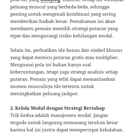
peluang muncul yang berbeda-beda, sehingga
penting untuk mengenali kombinasi yang sering
memberikan hadiah besar. Pemahaman ini akan
membantu pemain memilih strategi putaran yang
tepat dan mengurangi risiko kehilangan modal.
Selain itu, perhatikan tile bonus dan simbol khusus
yang dapat memicu putaran gratis atau multiplier.
Menguasai pola ini bukan hanya soal
keberuntungan, tetapi juga strategi analisis setiap
putaran. Pemain yang teliti dapat memanfaatkan
momen munculnya tile tertentu untuk
meningkatkan peluang jackpot.
2. Kelola Modal dengan Strategi Bertahap
Trik kedua adalah manajemen modal. Jangan
tergoda untuk langsung memasang taruhan besar
karena hal ini justru dapat mempercepat kekalahan.