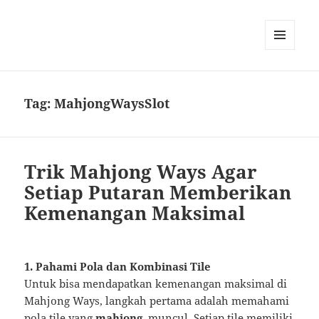
MENU
AND
WIDGETS
Tag:
MahjongWaysSlot
Trik Mahjong Ways Agar
Setiap Putaran Memberikan
Kemenangan Maksimal
1. Pahami Pola dan Kombinasi Tile
Untuk bisa mendapatkan kemenangan maksimal di
Mahjong Ways, langkah pertama adalah memahami
pola tile yang
mahjong
muncul. Setiap tile memiliki