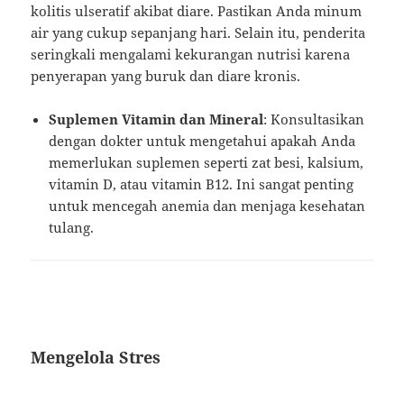
kolitis ulseratif akibat diare. Pastikan Anda minum
air yang cukup sepanjang hari. Selain itu, penderita
seringkali mengalami kekurangan nutrisi karena
penyerapan yang buruk dan diare kronis.
Suplemen Vitamin dan Mineral
: Konsultasikan
dengan dokter untuk mengetahui apakah Anda
memerlukan suplemen seperti zat besi, kalsium,
vitamin D, atau vitamin B12. Ini sangat penting
untuk mencegah anemia dan menjaga kesehatan
tulang.
Mengelola Stres