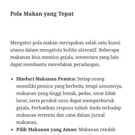
Pola Makan yang Tepat
Mengatur pola makan merupakan salah satu kunci
utama dalam mengelola kolitis ulseratif. Beberapa
makanan bisa memicu gejala, sementara yang lain
dapat membantu meredakan peradangan.
Hindari Makanan Pemicu
: Setiap orang
memiliki pemicu yang berbeda, tetapi umumnya,
makanan yang tinggi lemak, pedas, serat tidak
larut, serta produk susu dapat memperburuk
gejala. Perhatikan respons tubuh Anda terhadap
makanan tertentu dan catat dalam jurnal
makanan.
Pilih Makanan yang Aman
: Makanan rendah