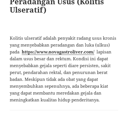
Peradangan Usus (Kolitis
Ulseratif)
Kolitis ulseratif adalah penyakit radang usus kronis
yang menyebabkan peradangan dan luka (ulkus)
pada
https://www.novagastroliver.com/
lapisan
dalam usus besar dan rektum. Kondisi ini dapat
menyebabkan gejala seperti diare persisten, sakit
perut, pendarahan rektal, dan penurunan berat
badan. Meskipun tidak ada obat yang dapat
menyembuhkan sepenuhnya, ada beberapa kiat
yang dapat membantu meredakan gejala dan
meningkatkan kualitas hidup penderitanya.