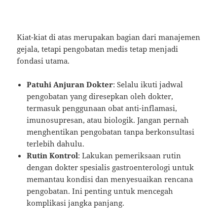
Kiat-kiat di atas merupakan bagian dari manajemen
gejala, tetapi pengobatan medis tetap menjadi
fondasi utama.
Patuhi Anjuran Dokter
: Selalu ikuti jadwal
pengobatan yang diresepkan oleh dokter,
termasuk penggunaan obat anti-inflamasi,
imunosupresan, atau biologik. Jangan pernah
menghentikan pengobatan tanpa berkonsultasi
terlebih dahulu.
Rutin Kontrol
: Lakukan pemeriksaan rutin
dengan dokter spesialis gastroenterologi untuk
memantau kondisi dan menyesuaikan rencana
pengobatan. Ini penting untuk mencegah
komplikasi jangka panjang.