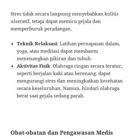
Stres tidak secara langsung menyebabkan kolitis
ulseratif, tetapi dapat memicu gejala dan
memperburuk peradangan.
Teknik Relaksasi
: Latihan pernapasan dalam,
yoga, atau meditasi dapat membantu
menenangkan pikiran dan tubuh.
Aktivitas Fisik
: Olahraga ringan secara teratur,
seperti berjalan kaki atau berenang, dapat
mengurangi stres dan meningkatkan kesehatan
secara keseluruhan. Namun, hindari olahraga
berat saat gejala sedang parah.
Obat-obatan dan Pengawasan Medis