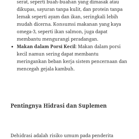
serat, seperti buah-buahan yang dimasak atau
dikupas, sayuran tanpa kulit, dan protein tanpa
lemak seperti ayam dan ikan, seringkali lebih
mudah dicerna. Konsumsi makanan yang kaya
omega-3, seperti ikan salmon, juga dapat
membantu mengurangi peradangan.
Makan dalam Porsi Kecil
: Makan dalam porsi
kecil namun sering dapat membantu
meringankan beban kerja sistem pencernaan dan
mencegah gejala kambuh.
Pentingnya Hidrasi dan Suplemen
Dehidrasi adalah risiko umum pada penderita