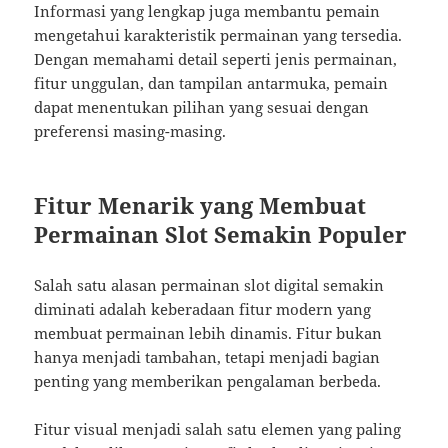
Informasi yang lengkap juga membantu pemain
mengetahui karakteristik permainan yang tersedia.
Dengan memahami detail seperti jenis permainan,
fitur unggulan, dan tampilan antarmuka, pemain
dapat menentukan pilihan yang sesuai dengan
preferensi masing-masing.
Fitur Menarik yang Membuat
Permainan Slot Semakin Populer
Salah satu alasan permainan slot digital semakin
diminati adalah keberadaan fitur modern yang
membuat permainan lebih dinamis. Fitur bukan
hanya menjadi tambahan, tetapi menjadi bagian
penting yang memberikan pengalaman berbeda.
Fitur visual menjadi salah satu elemen yang paling