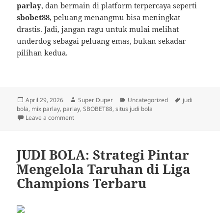
parlay
, dan bermain di platform terpercaya seperti
sbobet88
, peluang menangmu bisa meningkat
drastis. Jadi, jangan ragu untuk mulai melihat
underdog sebagai peluang emas, bukan sekadar
pilihan kedua.
Posted
Author
Categories
Tags
April 29, 2026
Super Duper
Uncategorized
judi
on
bola
,
mix parlay
,
parlay
,
SBOBET88
,
situs judi bola
on Rahasia Memilih Tim Underdog Biar Cuan Maksimal
Leave a comment
JUDI BOLA: Strategi Pintar
Mengelola Taruhan di Liga
Champions Terbaru