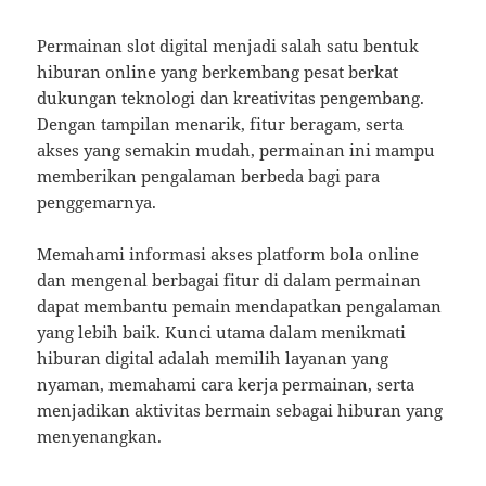
Permainan slot digital menjadi salah satu bentuk
hiburan online yang berkembang pesat berkat
dukungan teknologi dan kreativitas pengembang.
Dengan tampilan menarik, fitur beragam, serta
akses yang semakin mudah, permainan ini mampu
memberikan pengalaman berbeda bagi para
penggemarnya.
Memahami informasi akses platform bola online
dan mengenal berbagai fitur di dalam permainan
dapat membantu pemain mendapatkan pengalaman
yang lebih baik. Kunci utama dalam menikmati
hiburan digital adalah memilih layanan yang
nyaman, memahami cara kerja permainan, serta
menjadikan aktivitas bermain sebagai hiburan yang
menyenangkan.