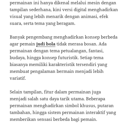
permainan ini hanya dikenal melalui mesin dengan
tampilan sederhana, kini versi digital menghadirkan
visual yang lebih menarik dengan animasi, efek
suara, serta tema yang beragam.
Banyak pengembang menghadirkan konsep berbeda
agar pemain
judi bola
tidak merasa bosan. Ada
permainan dengan tema petualangan, fantasi,
budaya, hingga konsep futuristik. Setiap tema
biasanya memiliki karakteristik tersendiri yang
membuat pengalaman bermain menjadi lebih
variatif.
Selain tampilan, fitur dalam permainan juga
menjadi salah satu daya tarik utama. Beberapa
permainan menghadirkan simbol khusus, putaran
tambahan, hingga sistem permainan interaktif yang
memberikan sensasi berbeda bagi pemain.