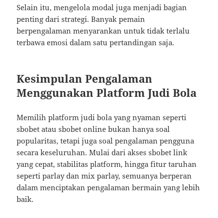
Selain itu, mengelola modal juga menjadi bagian
penting dari strategi. Banyak pemain
berpengalaman menyarankan untuk tidak terlalu
terbawa emosi dalam satu pertandingan saja.
Kesimpulan Pengalaman
Menggunakan Platform Judi Bola
Memilih platform judi bola yang nyaman seperti
sbobet atau sbobet online bukan hanya soal
popularitas, tetapi juga soal pengalaman pengguna
secara keseluruhan. Mulai dari akses sbobet link
yang cepat, stabilitas platform, hingga fitur taruhan
seperti parlay dan mix parlay, semuanya berperan
dalam menciptakan pengalaman bermain yang lebih
baik.