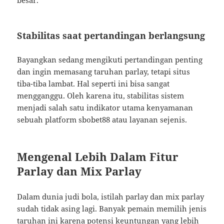
besar.
Stabilitas saat pertandingan berlangsung
Bayangkan sedang mengikuti pertandingan penting
dan ingin memasang taruhan parlay, tetapi situs
tiba-tiba lambat. Hal seperti ini bisa sangat
mengganggu. Oleh karena itu, stabilitas sistem
menjadi salah satu indikator utama kenyamanan
sebuah platform sbobet88 atau layanan sejenis.
Mengenal Lebih Dalam Fitur
Parlay dan Mix Parlay
Dalam dunia judi bola, istilah parlay dan mix parlay
sudah tidak asing lagi. Banyak pemain memilih jenis
taruhan ini karena potensi keuntungan yang lebih