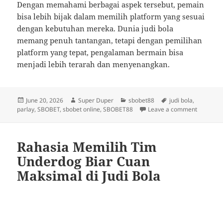
Dengan memahami berbagai aspek tersebut, pemain
bisa lebih bijak dalam memilih platform yang sesuai
dengan kebutuhan mereka. Dunia judi bola
memang penuh tantangan, tetapi dengan pemilihan
platform yang tepat, pengalaman bermain bisa
menjadi lebih terarah dan menyenangkan.
Posted
Author
Categories
Tags
June 20, 2026
Super Duper
sbobet88
judi bola
,
on
on Pandu
parlay
,
SBOBET
,
sbobet online
,
SBOBET88
Leave a comment
Rahasia Memilih Tim
Underdog Biar Cuan
Maksimal di Judi Bola