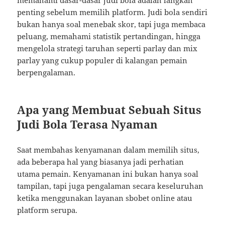
memahami dasar-dasar judi bola adalah langkah
penting sebelum memilih platform. Judi bola sendiri
bukan hanya soal menebak skor, tapi juga membaca
peluang, memahami statistik pertandingan, hingga
mengelola strategi taruhan seperti parlay dan mix
parlay yang cukup populer di kalangan pemain
berpengalaman.
Apa yang Membuat Sebuah Situs
Judi Bola Terasa Nyaman
Saat membahas kenyamanan dalam memilih situs,
ada beberapa hal yang biasanya jadi perhatian
utama pemain. Kenyamanan ini bukan hanya soal
tampilan, tapi juga pengalaman secara keseluruhan
ketika menggunakan layanan sbobet online atau
platform serupa.