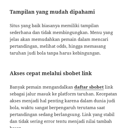
Tampilan yang mudah dipahami
Situs yang baik biasanya memiliki tampilan
sederhana dan tidak membingungkan. Menu yang
jelas akan memudahkan pemain dalam mencari
pertandingan, melihat odds, hingga memasang
taruhan judi bola tanpa harus kebingungan.
Akses cepat melalui sbobet link
Banyak pemain mengandalkan
daftar sbobet
link
sebagai jalur masuk ke platform taruhan. Kecepatan
akses menjadi hal penting karena dalam dunia judi
bola, waktu sangat berpengaruh terutama saat
pertandingan sedang berlangsung. Link yang stabil
dan tidak sering error tentu menjadi nilai tambah