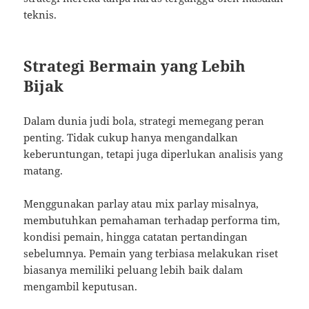
teknis.
Strategi Bermain yang Lebih
Bijak
Dalam dunia judi bola, strategi memegang peran
penting. Tidak cukup hanya mengandalkan
keberuntungan, tetapi juga diperlukan analisis yang
matang.
Menggunakan parlay atau mix parlay misalnya,
membutuhkan pemahaman terhadap performa tim,
kondisi pemain, hingga catatan pertandingan
sebelumnya. Pemain yang terbiasa melakukan riset
biasanya memiliki peluang lebih baik dalam
mengambil keputusan.