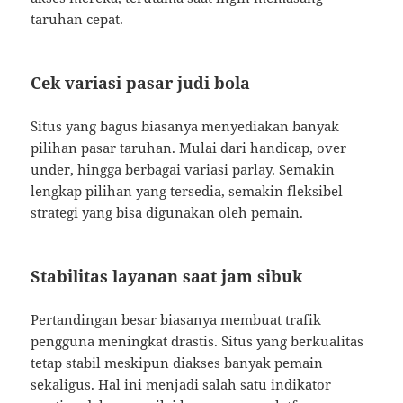
taruhan cepat.
Cek variasi pasar judi bola
Situs yang bagus biasanya menyediakan banyak
pilihan pasar taruhan. Mulai dari handicap, over
under, hingga berbagai variasi parlay. Semakin
lengkap pilihan yang tersedia, semakin fleksibel
strategi yang bisa digunakan oleh pemain.
Stabilitas layanan saat jam sibuk
Pertandingan besar biasanya membuat trafik
pengguna meningkat drastis. Situs yang berkualitas
tetap stabil meskipun diakses banyak pemain
sekaligus. Hal ini menjadi salah satu indikator