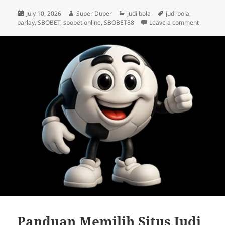
Posted
Author
Categories
Tags
July 10, 2026
Super Duper
judi bola
judi bola
,
on
on Link I
parlay
,
SBOBET
,
sbobet online
,
SBOBET88
Leave a comment
Panduan Memilih Situs Judi