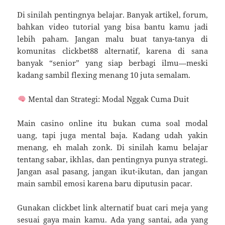
Di sinilah pentingnya belajar. Banyak artikel, forum,
bahkan video tutorial yang bisa bantu kamu jadi
lebih paham. Jangan malu buat tanya-tanya di
komunitas clickbet88 alternatif, karena di sana
banyak “senior” yang siap berbagi ilmu—meski
kadang sambil flexing menang 10 juta semalam.
Mental dan Strategi: Modal Nggak Cuma Duit
Main casino online itu bukan cuma soal modal
uang, tapi juga mental baja. Kadang udah yakin
menang, eh malah zonk. Di sinilah kamu belajar
tentang sabar, ikhlas, dan pentingnya punya strategi.
Jangan asal pasang, jangan ikut-ikutan, dan jangan
main sambil emosi karena baru diputusin pacar.
Gunakan clickbet link alternatif buat cari meja yang
sesuai gaya main kamu. Ada yang santai, ada yang