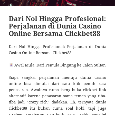
Dari Nol Hingga Profesional:
Perjalanan di Dunia Casino
Online Bersama Clickbet88
Dari Nol Hingga Profesional: Perjalanan di Dunia
Casino Online Bersama Clickbet88
Awal Mula: Dari Pemula Bingung ke Calon Sultan
Siapa sangka, perjalanan menuju dunia casino
online bisa dimulai dari satu klik penuh rasa
penasaran. Awalnya cuma iseng buka clickbet link
alternatif karena penasaran sama temen yang tiba-
tiba jadi “crazy rich” dadakan. Eh, ternyata dunia
clickbet88 itu bukan cuma soal hoki, tapi juga
strategi, kesabaran, dan tentu saja… saldo e-wallet