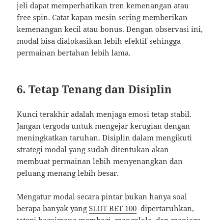
jeli dapat memperhatikan tren kemenangan atau
free spin. Catat kapan mesin sering memberikan
kemenangan kecil atau bonus. Dengan observasi ini,
modal bisa dialokasikan lebih efektif sehingga
permainan bertahan lebih lama.
6. Tetap Tenang dan Disiplin
Kunci terakhir adalah menjaga emosi tetap stabil.
Jangan tergoda untuk mengejar kerugian dengan
meningkatkan taruhan. Disiplin dalam mengikuti
strategi modal yang sudah ditentukan akan
membuat permainan lebih menyenangkan dan
peluang menang lebih besar.
Mengatur modal secara pintar bukan hanya soal
berapa banyak yang
SLOT BET 100
dipertaruhkan,
tetapi bagaimana membagi, mengelola, dan menjaga