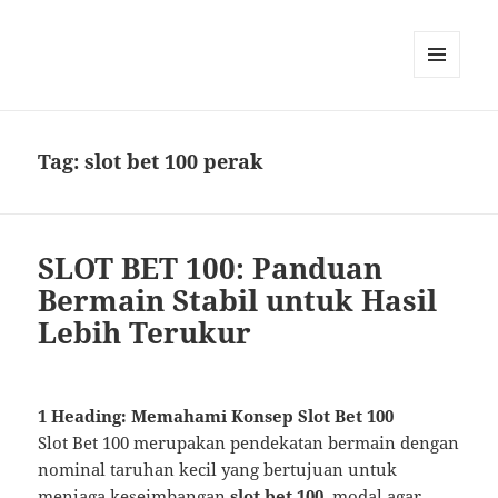
MENU
AND
WIDGETS
Tag:
slot bet 100 perak
SLOT BET 100: Panduan
Bermain Stabil untuk Hasil
Lebih Terukur
1 Heading: Memahami Konsep Slot Bet 100
Slot Bet 100 merupakan pendekatan bermain dengan
nominal taruhan kecil yang bertujuan untuk
menjaga keseimbangan
slot bet 100
modal agar