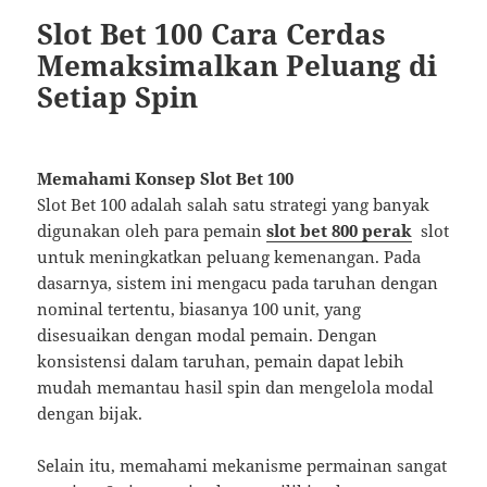
Slot Bet 100 Cara Cerdas
Memaksimalkan Peluang di
Setiap Spin
Memahami Konsep Slot Bet 100
Slot Bet 100 adalah salah satu strategi yang banyak
digunakan oleh para pemain
slot bet 800 perak
slot
untuk meningkatkan peluang kemenangan. Pada
dasarnya, sistem ini mengacu pada taruhan dengan
nominal tertentu, biasanya 100 unit, yang
disesuaikan dengan modal pemain. Dengan
konsistensi dalam taruhan, pemain dapat lebih
mudah memantau hasil spin dan mengelola modal
dengan bijak.
Selain itu, memahami mekanisme permainan sangat