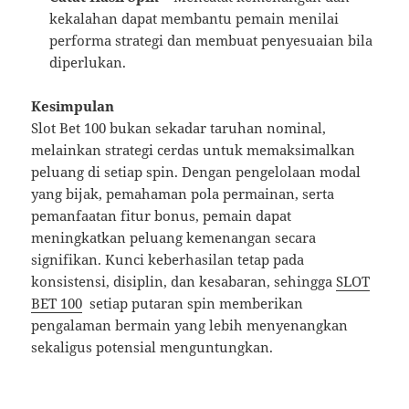
kekalahan dapat membantu pemain menilai
performa strategi dan membuat penyesuaian bila
diperlukan.
Kesimpulan
Slot Bet 100 bukan sekadar taruhan nominal,
melainkan strategi cerdas untuk memaksimalkan
peluang di setiap spin. Dengan pengelolaan modal
yang bijak, pemahaman pola permainan, serta
pemanfaatan fitur bonus, pemain dapat
meningkatkan peluang kemenangan secara
signifikan. Kunci keberhasilan tetap pada
konsistensi, disiplin, dan kesabaran, sehingga
SLOT
BET 100
setiap putaran spin memberikan
pengalaman bermain yang lebih menyenangkan
sekaligus potensial menguntungkan.