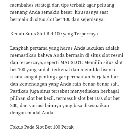
membahas strategi dan tips terbaik agar peluang
menang Anda semakin besar, khususnya saat
bermain di situs slot bet 100 dan sejenisnya.
Kenali Situs Slot Bet 100 yang Terpercaya
Langkah pertama yang harus Anda lakukan adalah
memastikan bahwa Anda bermain di situs slot resmi
dan terpercaya, seperti MAUSLOT. Memilih situs slot
bet 100 yang sudah terkenal dan memiliki lisensi
resmi sangat penting agar permainan berjalan fair
dan kemenangan yang Anda raih benar-benar sah.
Pastikan juga situs tersebut menyediakan berbagai
pilihan slot bet kecil, termasuk slot bet 100, slot bet
200, dan variasi lainnya yang bisa disesuaikan
dengan modal Anda.
Fokus Pada Slot Bet 100 Perak