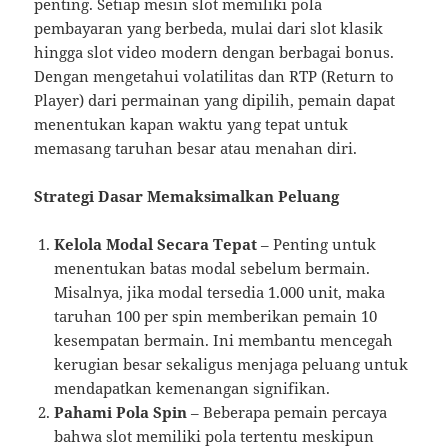
penting. Setiap mesin slot memiliki pola
pembayaran yang berbeda, mulai dari slot klasik
hingga slot video modern dengan berbagai bonus.
Dengan mengetahui volatilitas dan RTP (Return to
Player) dari permainan yang dipilih, pemain dapat
menentukan kapan waktu yang tepat untuk
memasang taruhan besar atau menahan diri.
Strategi Dasar Memaksimalkan Peluang
Kelola Modal Secara Tepat
– Penting untuk
menentukan batas modal sebelum bermain.
Misalnya, jika modal tersedia 1.000 unit, maka
taruhan 100 per spin memberikan pemain 10
kesempatan bermain. Ini membantu mencegah
kerugian besar sekaligus menjaga peluang untuk
mendapatkan kemenangan signifikan.
Pahami Pola Spin
– Beberapa pemain percaya
bahwa slot memiliki pola tertentu meskipun