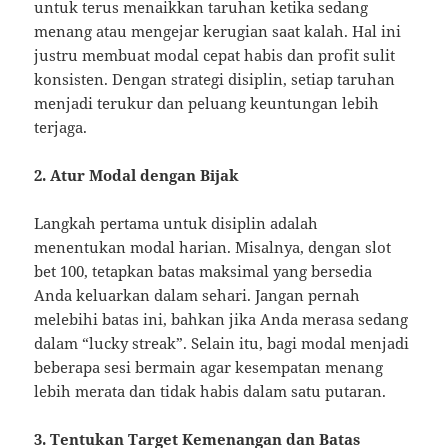
untuk terus menaikkan taruhan ketika sedang
menang atau mengejar kerugian saat kalah. Hal ini
justru membuat modal cepat habis dan profit sulit
konsisten. Dengan strategi disiplin, setiap taruhan
menjadi terukur dan peluang keuntungan lebih
terjaga.
2. Atur Modal dengan Bijak
Langkah pertama untuk disiplin adalah
menentukan modal harian. Misalnya, dengan slot
bet 100, tetapkan batas maksimal yang bersedia
Anda keluarkan dalam sehari. Jangan pernah
melebihi batas ini, bahkan jika Anda merasa sedang
dalam “lucky streak”. Selain itu, bagi modal menjadi
beberapa sesi bermain agar kesempatan menang
lebih merata dan tidak habis dalam satu putaran.
3. Tentukan Target Kemenangan dan Batas