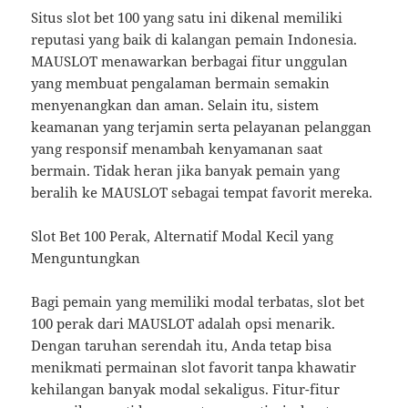
Situs slot bet 100 yang satu ini dikenal memiliki
reputasi yang baik di kalangan pemain Indonesia.
MAUSLOT menawarkan berbagai fitur unggulan
yang membuat pengalaman bermain semakin
menyenangkan dan aman. Selain itu, sistem
keamanan yang terjamin serta pelayanan pelanggan
yang responsif menambah kenyamanan saat
bermain. Tidak heran jika banyak pemain yang
beralih ke MAUSLOT sebagai tempat favorit mereka.
Slot Bet 100 Perak, Alternatif Modal Kecil yang
Menguntungkan
Bagi pemain yang memiliki modal terbatas, slot bet
100 perak dari MAUSLOT adalah opsi menarik.
Dengan taruhan serendah itu, Anda tetap bisa
menikmati permainan slot favorit tanpa khawatir
kehilangan banyak modal sekaligus. Fitur-fitur