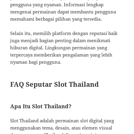
pengguna yang nyaman. Informasi lengkap
mengenai permainan dapat membantu pengguna
memahami berbagai pilihan yang tersedia.
Selain itu, memilih platform dengan reputasi baik
juga menjadi bagian penting dalam menikmati
hiburan digital. Lingkungan permainan yang
terpercaya memberikan pengalaman yang lebih
nyaman bagi pengguna.
FAQ Seputar Slot Thailand
Apa Itu Slot Thailand?
Slot Thailand adalah permainan slot digital yang
menggunakan tema, desain, atau elemen visual