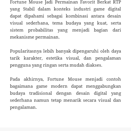
Fortune Mouse Jadi Permainan Favorit Berkat RTP
yang Stabil dalam konteks industri game digital
dapat dipahami sebagai kombinasi antara desain
visual sederhana, tema budaya yang kuat, serta
sistem probabilitas yang menjadi bagian dari
mekanisme permainan.
Popularitasnya lebih banyak dipengaruhi oleh daya
tarik karakter, estetika visual, dan pengalaman
pengguna yang ringan serta mudah diakses.
Pada akhirnya, Fortune Mouse menjadi contoh
bagaimana game modern dapat menggabungkan
budaya tradisional dengan desain digital yang
sederhana namun tetap menarik secara visual dan
pengalaman.