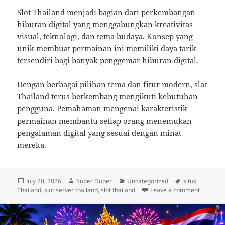
Slot Thailand menjadi bagian dari perkembangan
hiburan digital yang menggabungkan kreativitas
visual, teknologi, dan tema budaya. Konsep yang
unik membuat permainan ini memiliki daya tarik
tersendiri bagi banyak penggemar hiburan digital.
Dengan berbagai pilihan tema dan fitur modern, slot
Thailand terus berkembang mengikuti kebutuhan
pengguna. Pemahaman mengenai karakteristik
permainan membantu setiap orang menemukan
pengalaman digital yang sesuai dengan minat
mereka.
Posted
Author
Categories
Tags
July 20, 2026
Super Duper
Uncategorized
situs
on
on Slot 
Thailand
,
slot server thailand
,
slot thailand
Leave a comment