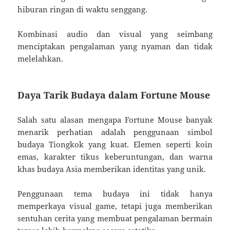
hiburan ringan di waktu senggang.
Kombinasi audio dan visual yang seimbang
menciptakan pengalaman yang nyaman dan tidak
melelahkan.
Daya Tarik Budaya dalam Fortune Mouse
Salah satu alasan mengapa Fortune Mouse banyak
menarik perhatian adalah penggunaan simbol
budaya Tiongkok yang kuat. Elemen seperti koin
emas, karakter tikus keberuntungan, dan warna
khas budaya Asia memberikan identitas yang unik.
Penggunaan tema budaya ini tidak hanya
memperkaya visual game, tetapi juga memberikan
sentuhan cerita yang membuat pengalaman bermain