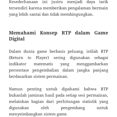
Kesederhanaan ini justru menjadi daya tarik
tersendiri karena memberikan pengalaman bermain
yang lebih santai dan tidak membingungkan.
Memahami Konsep RTP dalam Game
Digital
Dalam dunia game berbasis peluang, istilah RTP
(Return to Player) sering digunakan sebagai
indikator matematis yang menggambarkan
persentase pengembalian dalam jangka panjang
berdasarkan sistem permainan.
Namun penting untuk dipahami bahwa RTP
bukanlah jaminan hasil pada setiap sesi permainan,
melainkan bagian dari perhitungan statistik yang
digunakan oleh pengembang untuk
menyeimbangkan sistem game.