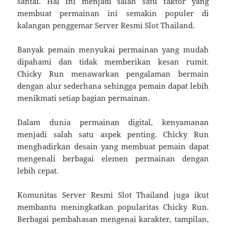
santai. Hal ini menjadi salah satu faktor yang
membuat permainan ini semakin populer di
kalangan penggemar Server Resmi Slot Thailand.
Banyak pemain menyukai permainan yang mudah
dipahami dan tidak memberikan kesan rumit.
Chicky Run menawarkan pengalaman bermain
dengan alur sederhana sehingga pemain dapat lebih
menikmati setiap bagian permainan.
Dalam dunia permainan digital, kenyamanan
menjadi salah satu aspek penting. Chicky Run
menghadirkan desain yang membuat pemain dapat
mengenali berbagai elemen permainan dengan
lebih cepat.
Komunitas Server Resmi Slot Thailand juga ikut
membantu meningkatkan popularitas Chicky Run.
Berbagai pembahasan mengenai karakter, tampilan,