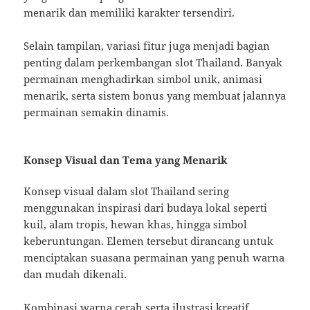
menarik dan memiliki karakter tersendiri.
Selain tampilan, variasi fitur juga menjadi bagian
penting dalam perkembangan slot Thailand. Banyak
permainan menghadirkan simbol unik, animasi
menarik, serta sistem bonus yang membuat jalannya
permainan semakin dinamis.
Konsep Visual dan Tema yang Menarik
Konsep visual dalam slot Thailand sering
menggunakan inspirasi dari budaya lokal seperti
kuil, alam tropis, hewan khas, hingga simbol
keberuntungan. Elemen tersebut dirancang untuk
menciptakan suasana permainan yang penuh warna
dan mudah dikenali.
Kombinasi warna cerah serta ilustrasi kreatif