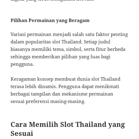
Pilihan Permainan yang Beragam
Variasi permainan menjadi salah satu faktor penting
dalam popularitas slot Thailand. Setiap judul
biasanya memiliki tema, simbol, serta fitur berbeda
sehingga memberikan pilihan yang luas bagi
pengguna.
Keragaman konsep membuat dunia slot Thailand
terasa lebih dinamis. Pengguna dapat menikmati
berbagai tampilan dan mekanisme permainan
sesuai preferensi masing-masing.
Cara Memilih Slot Thailand yang
Sesuai