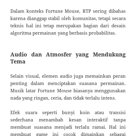
Dalam konteks Fortune Mouse, RTP sering dibahas
karena dianggap stabil oleh komunitas, tetapi secara
teknis hal ini tetap merupakan bagian dari desain
algoritma permainan yang berbasis probabilitas.
Audio dan Atmosfer yang Mendukung
Tema
Selain visual, elemen audio juga memainkan peran
penting dalam menciptakan suasana permainan.
Musik latar Fortune Mouse biasanya menggunakan
nada yang ringan, ceria, dan tidak terlalu intens.
Efek suara seperti bunyi koin atau transisi
sederhana menambah kesan interaktif tanpa
membuat suasana menjadi terlalu ramai. Hal ini
membuat game ini cocok dimainkan sebagai