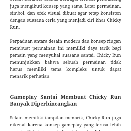
juga mengikuti konsep yang sama. Latar permainan,
simbol, dan efek visual dibuat agar tetap konsisten
dengan suasana ceria yang menjadi ciri khas Chicky
Run.
Perpaduan antara desain modern dan konsep ringan
membuat permainan ini memiliki daya tarik bagi
pemain yang menyukai suasana santai. Chicky Run
menunjukkan bahwa sebuah permainan tidak
harus memiliki tema kompleks untuk dapat
menarik perhatian.
Gameplay Santai Membuat Chicky Run
Banyak Diperbincangkan
Selain memiliki tampilan menarik, Chicky Run juga
dikenal karena konsep gameplay yang terasa lebih