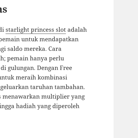
ns
di
starlight princess slot
adalah
n pemain untuk mendapatkan
gi saldo mereka. Cara
h; pemain hanya perlu
 di gulungan. Dengan Free
untuk meraih kombinasi
geluarkan taruhan tambahan.
ns menawarkan multiplier yang
ingga hadiah yang diperoleh