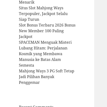
Menarik
Situs Slot Mahjong Ways
Terpopuler, Jackpot Selalu
Siap Turun
Slot Bonus Terbaru 2026 Bonus
New Member 100 Paling
Jackpot
SPACEMAN Menguak Misteri
Lubang Hitam: Perjalanan
Kosmik yang Membawa
Manusia ke Batas Alam
Semesta
Mahjong Ways 3 PG Soft Tetap
Jadi Pilihan Banyak
Penggemar