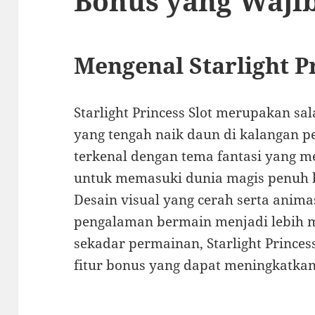
Bonus yang Waji
Mengenal Starlight Pr
Starlight Princess Slot merupakan sa
yang tengah naik daun di kalangan pe
terkenal dengan tema fantasi yang m
untuk memasuki dunia magis penuh bi
Desain visual yang cerah serta anim
pengalaman bermain menjadi lebih 
sekadar permainan, Starlight Prince
fitur bonus yang dapat meningkatka