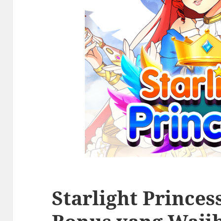
Starlight Princess