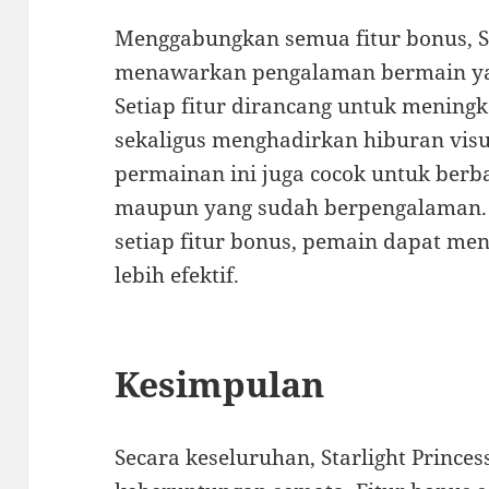
Menggabungkan semua fitur bonus, Sta
menawarkan pengalaman bermain ya
Setiap fitur dirancang untuk menin
sekaligus menghadirkan hiburan visua
permainan ini juga cocok untuk berb
maupun yang sudah berpengalaman.
setiap fitur bonus, pemain dapat me
lebih efektif.
Kesimpulan
Secara keseluruhan, Starlight Prince