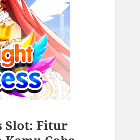
 Slot: Fitur