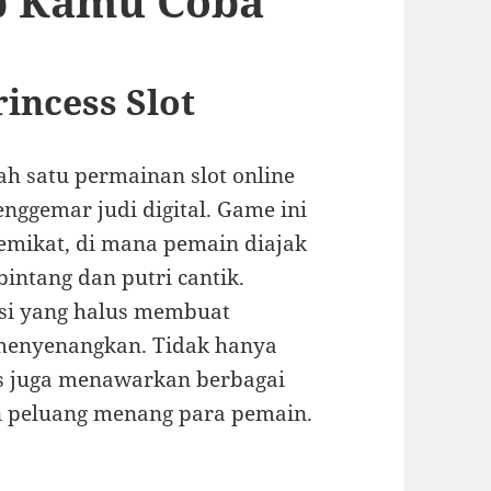
b Kamu Coba
incess Slot
lah satu permainan slot online
nggemar judi digital. Game ini
emikat, di mana pemain diajak
ntang dan putri cantik.
asi yang halus membuat
menyenangkan. Tidak hanya
ss juga menawarkan berbagai
n peluang menang para pemain.