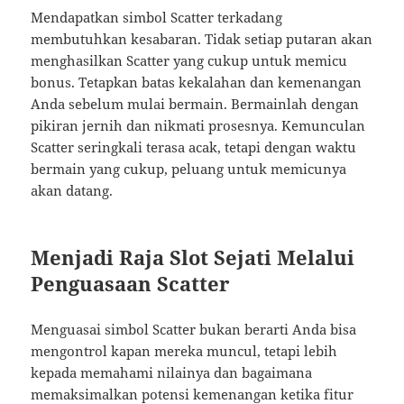
Mendapatkan simbol Scatter terkadang
membutuhkan kesabaran. Tidak setiap putaran akan
menghasilkan Scatter yang cukup untuk memicu
bonus. Tetapkan batas kekalahan dan kemenangan
Anda sebelum mulai bermain. Bermainlah dengan
pikiran jernih dan nikmati prosesnya. Kemunculan
Scatter seringkali terasa acak, tetapi dengan waktu
bermain yang cukup, peluang untuk memicunya
akan datang.
Menjadi Raja Slot Sejati Melalui
Penguasaan Scatter
Menguasai simbol Scatter bukan berarti Anda bisa
mengontrol kapan mereka muncul, tetapi lebih
kepada memahami nilainya dan bagaimana
memaksimalkan potensi kemenangan ketika fitur