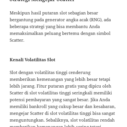
Meskipun hasil putaran slot sebagian besar
bergantung pada generator angka acak (RNG), ada
beberapa strategi yang bisa membantu Anda
memaksimalkan peluang bertemu dengan simbol
Scatter.
Kenali Volatilitas Slot
Slot dengan volatilitas tinggi cenderung
memberikan kemenangan yang lebih besar tetapi
lebih jarang. Fitur putaran gratis yang dipicu oleh
Scatter di slot volatilitas tinggi seringkali memiliki
potensi pembayaran yang sangat besar. Jika Anda
memiliki bankroll yang cukup besar dan kesabaran,
mengejar Scatter di slot volatilitas tinggi bisa sangat
menguntungkan. Sebaliknya, slot volatilitas rendah
memberikan kemenangan lebih sering tetapi