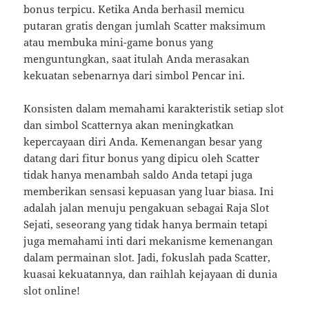
bonus terpicu. Ketika Anda berhasil memicu
putaran gratis dengan jumlah Scatter maksimum
atau membuka mini-game bonus yang
menguntungkan, saat itulah Anda merasakan
kekuatan sebenarnya dari simbol Pencar ini.
Konsisten dalam memahami karakteristik setiap slot
dan simbol Scatternya akan meningkatkan
kepercayaan diri Anda. Kemenangan besar yang
datang dari fitur bonus yang dipicu oleh Scatter
tidak hanya menambah saldo Anda tetapi juga
memberikan sensasi kepuasan yang luar biasa. Ini
adalah jalan menuju pengakuan sebagai Raja Slot
Sejati, seseorang yang tidak hanya bermain tetapi
juga memahami inti dari mekanisme kemenangan
dalam permainan slot. Jadi, fokuslah pada Scatter,
kuasai kekuatannya, dan raihlah kejayaan di dunia
slot online!