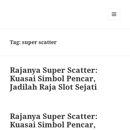
MENU
AND
WIDGETS
Tag:
super scatter
Rajanya Super Scatter:
Kuasai Simbol Pencar,
Jadilah Raja Slot Sejati
Rajanya Super Scatter:
Kuasai Simbol Pencar,