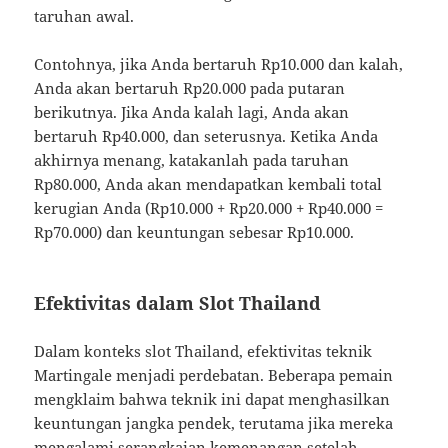
taruhan awal.
Contohnya, jika Anda bertaruh Rp10.000 dan kalah,
Anda akan bertaruh Rp20.000 pada putaran
berikutnya. Jika Anda kalah lagi, Anda akan
bertaruh Rp40.000, dan seterusnya. Ketika Anda
akhirnya menang, katakanlah pada taruhan
Rp80.000, Anda akan mendapatkan kembali total
kerugian Anda (Rp10.000 + Rp20.000 + Rp40.000 =
Rp70.000) dan keuntungan sebesar Rp10.000.
Efektivitas dalam Slot Thailand
Dalam konteks slot Thailand, efektivitas teknik
Martingale menjadi perdebatan. Beberapa pemain
mengklaim bahwa teknik ini dapat menghasilkan
keuntungan jangka pendek, terutama jika mereka
mengalami serangkaian kemenangan setelah