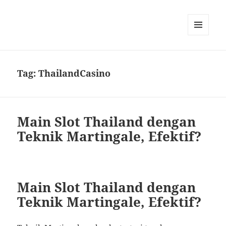
MENU
AND
WIDGETS
Tag:
ThailandCasino
Main Slot Thailand dengan
Teknik Martingale, Efektif?
Main Slot Thailand dengan
Teknik Martingale, Efektif?