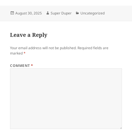
Posted
Author
Categories
August 30, 2025
Super Duper
Uncategorized
on
Leave a Reply
Your email address will not be published.
Required fields are
marked
*
COMMENT
*