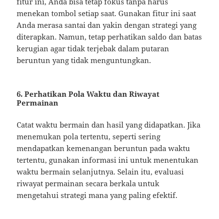
fitur ini, Anda bisa tetap fokus tanpa harus
menekan tombol setiap saat. Gunakan fitur ini saat
Anda merasa santai dan yakin dengan strategi yang
diterapkan. Namun, tetap perhatikan saldo dan batas
kerugian agar tidak terjebak dalam putaran
beruntun yang tidak menguntungkan.
6. Perhatikan Pola Waktu dan Riwayat
Permainan
Catat waktu bermain dan hasil yang didapatkan. Jika
menemukan pola tertentu, seperti sering
mendapatkan kemenangan beruntun pada waktu
tertentu, gunakan informasi ini untuk menentukan
waktu bermain selanjutnya. Selain itu, evaluasi
riwayat permainan secara berkala untuk
mengetahui strategi mana yang paling efektif.