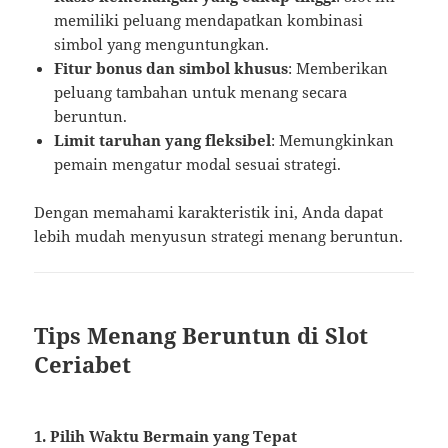
memiliki peluang mendapatkan kombinasi
simbol yang menguntungkan.
Fitur bonus dan simbol khusus
: Memberikan
peluang tambahan untuk menang secara
beruntun.
Limit taruhan yang fleksibel
: Memungkinkan
pemain mengatur modal sesuai strategi.
Dengan memahami karakteristik ini, Anda dapat
lebih mudah menyusun strategi menang beruntun.
Tips Menang Beruntun di Slot
Ceriabet
1. Pilih Waktu Bermain yang Tepat