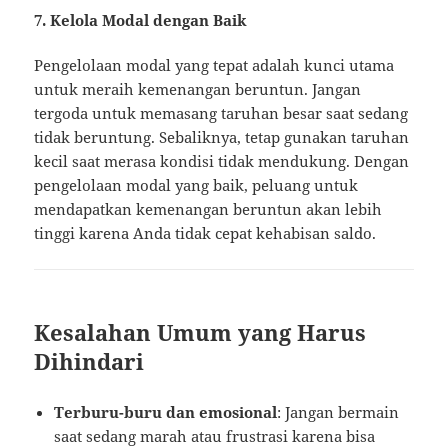
7. Kelola Modal dengan Baik
Pengelolaan modal yang tepat adalah kunci utama
untuk meraih kemenangan beruntun. Jangan
tergoda untuk memasang taruhan besar saat sedang
tidak beruntung. Sebaliknya, tetap gunakan taruhan
kecil saat merasa kondisi tidak mendukung. Dengan
pengelolaan modal yang baik, peluang untuk
mendapatkan kemenangan beruntun akan lebih
tinggi karena Anda tidak cepat kehabisan saldo.
Kesalahan Umum yang Harus
Dihindari
Terburu-buru dan emosional
: Jangan bermain
saat sedang marah atau frustrasi karena bisa