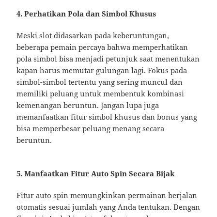
4. Perhatikan Pola dan Simbol Khusus
Meski slot didasarkan pada keberuntungan,
beberapa pemain percaya bahwa memperhatikan
pola simbol bisa menjadi petunjuk saat menentukan
kapan harus memutar gulungan lagi. Fokus pada
simbol-simbol tertentu yang sering muncul dan
memiliki peluang untuk membentuk kombinasi
kemenangan beruntun. Jangan lupa juga
memanfaatkan fitur simbol khusus dan bonus yang
bisa memperbesar peluang menang secara
beruntun.
5. Manfaatkan Fitur Auto Spin Secara Bijak
Fitur auto spin memungkinkan permainan berjalan
otomatis sesuai jumlah yang Anda tentukan. Dengan