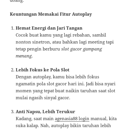
doang.
Keuntungan Memakai Fitur Autoplay
Hemat Energi dan Jari Tangan
Cocok buat kamu yang lagi rebahan, sambil
nonton sinetron, atau bahkan lagi meeting tapi
tetap pengin berburu
slot gacor gampang
menang
.
Lebih Fokus ke Pola Slot
Dengan autoplay, kamu bisa lebih fokus
ngamatin pola slot gacor hari ini. Jadi bisa nyari
momen yang tepat buat naikin taruhan saat slot
mulai ngasih sinyal gacor.
Anti Napsu, Lebih Terukur
Kadang, saat main
agenasia88 login
manual, kita
suka kalap. Nah, autoplay bikin taruhan lebih