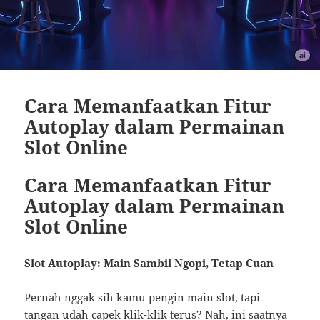
Cara Memanfaatkan Fitur
Autoplay dalam Permainan
Slot Online
Cara Memanfaatkan Fitur
Autoplay dalam Permainan
Slot Online
Slot Autoplay: Main Sambil Ngopi, Tetap Cuan
Pernah nggak sih kamu pengin main slot, tapi
tangan udah capek klik-klik terus? Nah, ini saatnya