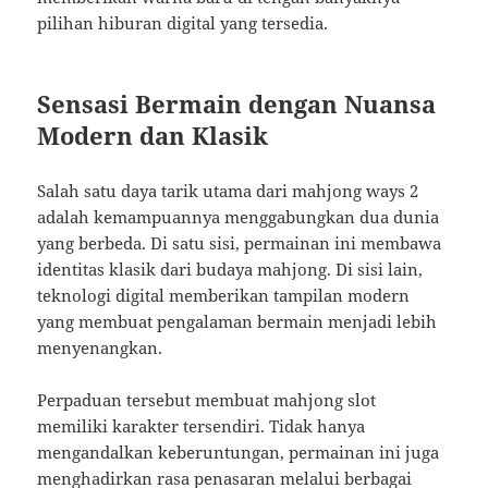
pilihan hiburan digital yang tersedia.
Sensasi Bermain dengan Nuansa
Modern dan Klasik
Salah satu daya tarik utama dari mahjong ways 2
adalah kemampuannya menggabungkan dua dunia
yang berbeda. Di satu sisi, permainan ini membawa
identitas klasik dari budaya mahjong. Di sisi lain,
teknologi digital memberikan tampilan modern
yang membuat pengalaman bermain menjadi lebih
menyenangkan.
Perpaduan tersebut membuat mahjong slot
memiliki karakter tersendiri. Tidak hanya
mengandalkan keberuntungan, permainan ini juga
menghadirkan rasa penasaran melalui berbagai