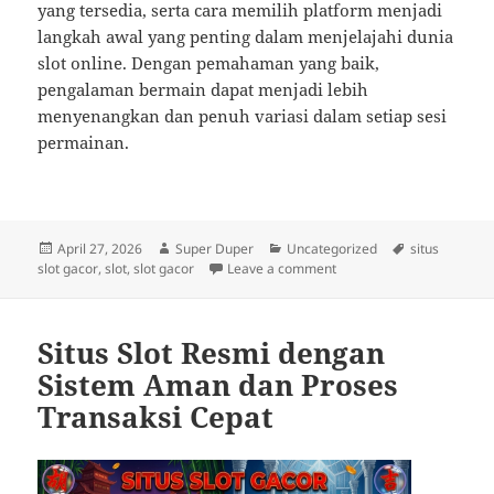
yang tersedia, serta cara memilih platform menjadi
langkah awal yang penting dalam menjelajahi dunia
slot online. Dengan pemahaman yang baik,
pengalaman bermain dapat menjadi lebih
menyenangkan dan penuh variasi dalam setiap sesi
permainan.
Posted
Author
Categories
Tags
April 27, 2026
Super Duper
Uncategorized
situs
on
on Panduan Dasar untuk Pe
slot gacor
,
slot
,
slot gacor
Leave a comment
Situs Slot Resmi dengan
Sistem Aman dan Proses
Transaksi Cepat