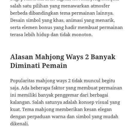
salah satu pilihan yang menawarkan atmosfer
berbeda dibandingkan tema permainan lainnya.
Desain simbol yang khas, animasi yang menarik,
serta elemen bonus yang hadir membuat permainan
terasa lebih hidup dan tidak monoton.
Alasan Mahjong Ways 2 Banyak
Diminati Pemain
Popularitas mahjong ways 2 tidak muncul begitu
saja. Ada beberapa faktor yang membuat permainan
ini memiliki banyak penggemar dari berbagai
kalangan. Salah satunya adalah konsep visual yang
kuat. Tema mahjong memberikan kesan elegan
dengan perpaduan warna dan simbol yang mudah
dikenali.