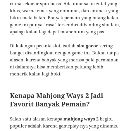
cuma sekadar spin biasa. Ada nuansa oriental yang
khas, warna emas yang dominan, dan animasi yang
bikin mata betah. Banyak pemain yang bilang kalau
game ini punya “rasa” tersendiri dibanding slot lain,
apalagi kalau lagi dapet momentum yang pas.
Di kalangan pecinta slot, istilah
slot gacor
sering
banget disandingkan dengan game ini. Bukan tanpa
alasan, karena banyak yang merasa pola permainan
di dalamnya bisa memberikan peluang lebih
menarik kalau lagi hoki.
Kenapa Mahjong Ways 2 Jadi
Favorit Banyak Pemain?
Salah satu alasan kenapa
mahjong ways 2
begitu
populer adalah karena gameplay-nya yang dinamis.