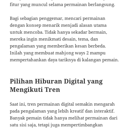
fitur yang muncul selama permainan berlangsung.
Bagi sebagian penggemar, mencari permainan
dengan konsep menarik menjadi alasan utama
untuk mencoba. Tidak hanya sekadar bermain,
mereka ingin menikmati desain, tema, dan
pengalaman yang memberikan kesan berbeda.
Inilah yang membuat mahjong ways 2 mampu
mempertahankan daya tariknya di kalangan pemain.
Pilihan Hiburan Digital yang
Mengikuti Tren
Saat ini, tren permainan digital semakin mengarah
pada pengalaman yang lebih kreatif dan interaktif.
Banyak pemain tidak hanya melihat permainan dari
satu sisi saja, tetapi juga mempertimbangkan