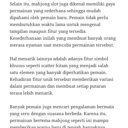
Selain itu, mahjong slot juga dikenal memiliki gaya
permainan yang sederhana sehingga mudah
dipahami oleh pemain baru. Pemain tidak perlu
membutuhkan waktu lama untuk mengenal
tampilan maupun fitur yang tersedia.
Kesederhanaan inilah yang membuat banyak orang
merasa nyaman saat mencoba permainan tersebut.
Hal menarik lainnya adalah adanya fitur simbol
khusus seperti scatter hitam yang menjadi salah
satu elemen yang banyak diperhatikan pemain.
Kehadiran fitur unik tersebut memberikan variasi
dalam permainan dan membuat setiap putaran
terasa lebih menarik.
Banyak pemain juga mencari pengalaman bermain
yang seru dengan suasana berbeda. Karena itu,
permainan bertema mahjong seperti ini mampu
memberikan warna baru di tengah banyaknya