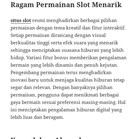
Ragam Permainan Slot Menarik
situs slot
resmi menghadirkan berbagai pilihan
permainan dengan tema kreatif dan fitur interaktif.
Setiap permainan dirancang dengan visual
berkualitas tinggi serta efek suara yang menarik
sehingga menciptakan suasana hiburan yang lebih
hidup. Variasi fitur bonus memberikan pengalaman
bermain yang lebih dinamis dan penuh kejutan.
Pengembang permainan terus menghadirkan
inovasi baru untuk menjaga kualitas hiburan tetap
segar dan relevan. Dengan banyaknya pilihan
permainan, pengguna dapat menikmati berbagai
gaya bermain sesuai preferensi masing-masing. Hal
ini menciptakan pengalaman hiburan digital yang
lebih luas dan beragam.