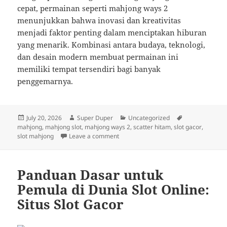
cepat, permainan seperti mahjong ways 2
menunjukkan bahwa inovasi dan kreativitas
menjadi faktor penting dalam menciptakan hiburan
yang menarik. Kombinasi antara budaya, teknologi,
dan desain modern membuat permainan ini
memiliki tempat tersendiri bagi banyak
penggemarnya.
Posted
Author
Categories
July 20, 2026
Super Duper
Uncategorized
Tags
on
mahjong
,
mahjong slot
,
mahjong ways 2
,
scatter hitam
,
slot gacor
,
on MAHJONG WAYS : Mahjong Ways 2
slot mahjong
Leave a comment
Panduan Dasar untuk
Pemula di Dunia Slot Online:
Situs Slot Gacor