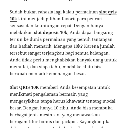
Sudah bukan rahasia lagi kalau permainan
slot qris
10k
kini menjadi pilihan favorit para pencari
sensasi dan keuntungan cepat. Dengan hanya
melakukan
slot deposit 10k
, Anda dapat langsung
terjun ke dunia permainan yang penuh tantangan
dan hadiah menarik. Mengapa 10k? Karena jumlah
tersebut sangat terjangkau bagi semua kalangan.
Anda tidak perlu menghabiskan banyak uang untuk
memulai, dan siapa tahu, modal kecil itu bisa
berubah menjadi kemenangan besar.
Slot QRIS 10K
memberi Anda kesempatan untuk
menikmati pengalaman bermain yang
mengasyikkan tanpa harus khawatir tentang modal
besar. Dengan hanya 10 ribu, Anda bisa membuka
berbagai jenis mesin slot yang menawarkan
beragam fitur bonus dan jackpot. Bayangkan jika