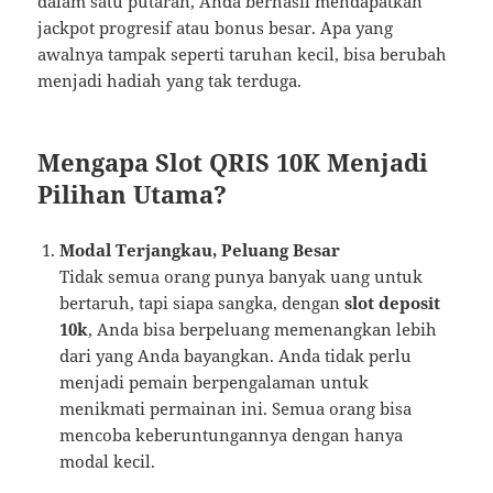
dalam satu putaran, Anda berhasil mendapatkan
jackpot progresif atau bonus besar. Apa yang
awalnya tampak seperti taruhan kecil, bisa berubah
menjadi hadiah yang tak terduga.
Mengapa Slot QRIS 10K Menjadi
Pilihan Utama?
Modal Terjangkau, Peluang Besar
Tidak semua orang punya banyak uang untuk
bertaruh, tapi siapa sangka, dengan
slot deposit
10k
, Anda bisa berpeluang memenangkan lebih
dari yang Anda bayangkan. Anda tidak perlu
menjadi pemain berpengalaman untuk
menikmati permainan ini. Semua orang bisa
mencoba keberuntungannya dengan hanya
modal kecil.