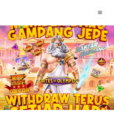
MENU
AND
WIDGETS