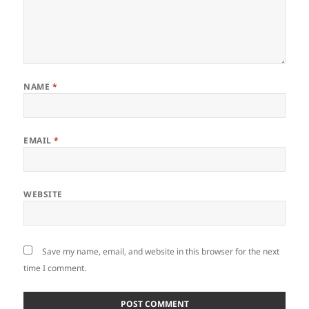
NAME
*
EMAIL
*
WEBSITE
Save my name, email, and website in this browser for the next
time I comment.