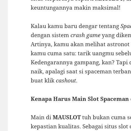
keuntungannya makin maksimal!
Kalau kamu baru dengar tentang
Spa
dengan sistem
crash game
yang dike
Artinya, kamu akan melihat astronot 
kamu cuma satu: tarik uangmu sebel
Kedengarannya gampang, kan? Tapi di
naik, apalagi saat si spaceman terba
buat klik
cashout
.
Kenapa Harus Main Slot Spaceman
Main di
MAUSLOT
tuh bukan cuma so
kepastian kualitas. Sebagai situs sl