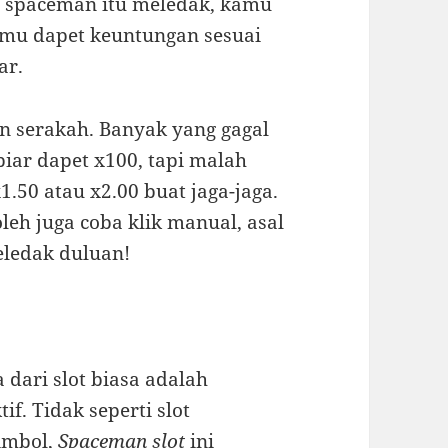
m spaceman itu meledak, kamu
kamu dapet keuntungan sesuai
ar.
n serakah. Banyak yang gagal
iar dapet x100, tapi malah
1.50 atau x2.00 buat jaga-jaga.
eh juga coba klik manual, asal
ledak duluan!
 dari slot biasa adalah
if. Tidak seperti slot
imbol,
Spaceman slot
ini