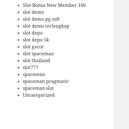
Slot Bonus New Member 100
slot demo
slot demo pg soft
slot demo terlengkap
slot depo
slot depo 5k
slot gacor
slot spaceman
slot thailand
slot777
spaceman
spaceman pragmatic
spaceman slot
Uncategorized