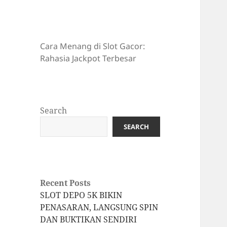
Cara Menang di Slot Gacor:
Rahasia Jackpot Terbesar
Search
SEARCH
Recent Posts
SLOT DEPO 5K BIKIN
PENASARAN, LANGSUNG SPIN
DAN BUKTIKAN SENDIRI