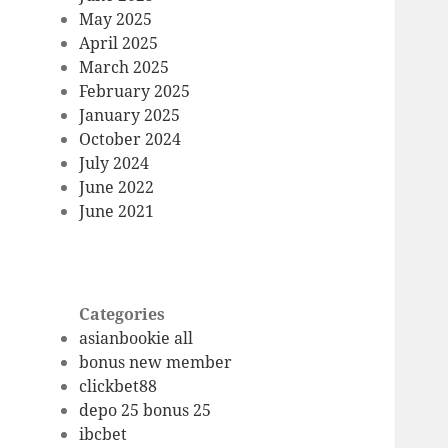
May 2025
April 2025
March 2025
February 2025
January 2025
October 2024
July 2024
June 2022
June 2021
Categories
asianbookie all
bonus new member
clickbet88
depo 25 bonus 25
ibcbet