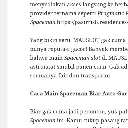
menyediakan akses langsung ke berb
provider ternama seperti
Pragmatic 
Spaceman
https://pasirris8.residences
Yang bikin seru, MAUSLOT gak cuma s
punya reputasi gacor! Banyak memb
bahwa main
Spaceman slot
di MAUSLO
astronaut sambil panen cuan. Gak ad
semuanya fair dan transparan.
Cara Main Spaceman Biar Auto Gac
Biar gak cuma jadi penonton, yuk p
Spaceman
ini. Kamu cukup pasang tar