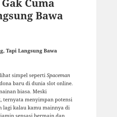
, Gak Cuma
angsung Bawa
g, Tapi Langsung Bawa
ihat simpel seperti
Spaceman
dona baru di dunia slot online.
mainan biasa. Meski
k, ternyata menyimpan potensi
h lagi kalau kamu mainnya di
dijamin sensasi bermain dan