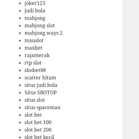
joker123
judi bola
mahjong
mahjong slot
mahjong ways 2
mauslot
maxbet
rajamerak
rtp slot
sbobet88
scatter hitam
situs judi bola
Situs SBOTOP
situs slot
situs spaceman
slot bet
slot bet 100
slot bet 200
slot bet kecil