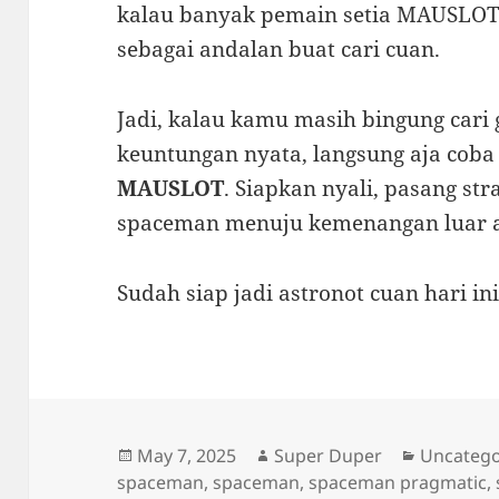
kalau banyak pemain setia MAUSLOT
sebagai andalan buat cari cuan.
Jadi, kalau kamu masih bingung cari
keuntungan nyata, langsung aja cob
MAUSLOT
. Siapkan nyali, pasang str
spaceman menuju kemenangan luar 
Sudah siap jadi astronot cuan hari in
Posted
Author
Categori
May 7, 2025
Super Duper
Uncatego
on
spaceman
,
spaceman
,
spaceman pragmatic
,