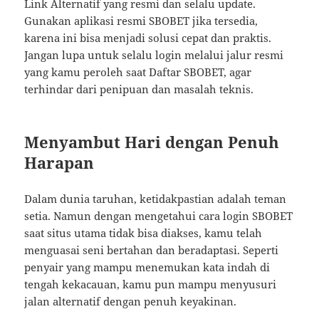
Link Alternatif yang resmi dan selalu update.
Gunakan aplikasi resmi SBOBET jika tersedia,
karena ini bisa menjadi solusi cepat dan praktis.
Jangan lupa untuk selalu login melalui jalur resmi
yang kamu peroleh saat Daftar SBOBET, agar
terhindar dari penipuan dan masalah teknis.
Menyambut Hari dengan Penuh
Harapan
Dalam dunia taruhan, ketidakpastian adalah teman
setia. Namun dengan mengetahui cara login SBOBET
saat situs utama tidak bisa diakses, kamu telah
menguasai seni bertahan dan beradaptasi. Seperti
penyair yang mampu menemukan kata indah di
tengah kekacauan, kamu pun mampu menyusuri
jalan alternatif dengan penuh keyakinan.