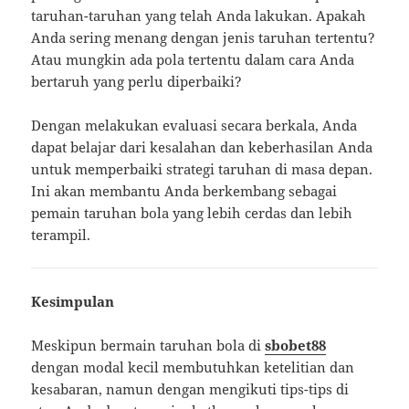
taruhan-taruhan yang telah Anda lakukan. Apakah
Anda sering menang dengan jenis taruhan tertentu?
Atau mungkin ada pola tertentu dalam cara Anda
bertaruh yang perlu diperbaiki?
Dengan melakukan evaluasi secara berkala, Anda
dapat belajar dari kesalahan dan keberhasilan Anda
untuk memperbaiki strategi taruhan di masa depan.
Ini akan membantu Anda berkembang sebagai
pemain taruhan bola yang lebih cerdas dan lebih
terampil.
Kesimpulan
Meskipun bermain taruhan bola di
sbobet88
dengan modal kecil membutuhkan ketelitian dan
kesabaran, namun dengan mengikuti tips-tips di