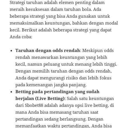
Strategi taruhan adalah elemen penting dalam
meraih kesuksesan dalam taruhan bola. Ada
beberapa strategi yang bisa Anda gunakan untuk
memaksimalkan keuntungan, bahkan dengan modal
kecil. Berikut adalah beberapa strategi yang dapat
Anda coba:
Taruhan dengan odds rendah
: Meskipun odds
rendah menawarkan keuntungan yang lebih
kecil, namun peluang untuk menang lebih tinggi.
Dengan memilih taruhan dengan odds rendah,
Anda dapat mengurangi risiko dan lebih fokus
pada kemenangan jangka panjang.
Betting pada pertandingan yang sudah
berjalan (Live Betting)
: Salah satu keuntungan
dari Sbobet88 adalah adanya opsi live betting, di
mana Anda bisa memasang taruhan saat
pertandingan sedang berlangsung. Dengan
memanfaatkan waktu pertandingan, Anda bisa