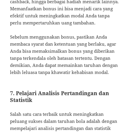
cashback, hingga berbagai hadiah menarik lainnya.
Memanfaatkan bonus ini bisa menjadi cara yang
efektif untuk meningkatkan modal Anda tanpa
perlu mempertaruhkan uang tambahan.
Sebelum menggunakan bonus, pastikan Anda
membaca syarat dan ketentuan yang berlaku, agar
Anda bisa memaksimalkan bonus yang diberikan
tanpa terkendala oleh batasan tertentu. Dengan
demikian, Anda dapat memainkan taruhan dengan
lebih leluasa tanpa khawatir kehabisan modal.
7. Pelajari Analisis Pertandingan dan
Statistik
Salah satu cara terbaik untuk meningkatkan
peluang sukses dalam taruhan bola adalah dengan
mempelajari analisis pertandingan dan statistik