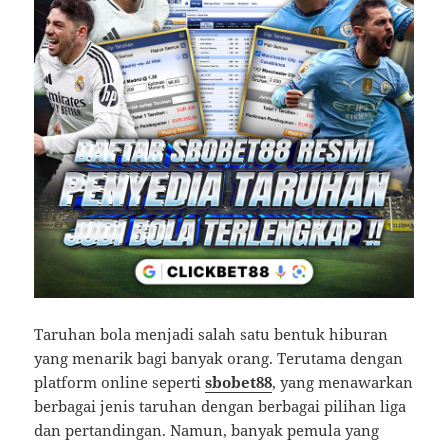
Taruhan bola menjadi salah satu bentuk hiburan
yang menarik bagi banyak orang. Terutama dengan
platform online seperti
sbobet88
, yang menawarkan
berbagai jenis taruhan dengan berbagai pilihan liga
dan pertandingan. Namun, banyak pemula yang