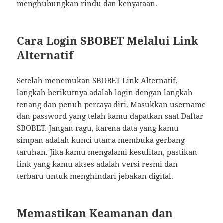
menghubungkan rindu dan kenyataan.
Cara Login SBOBET Melalui Link
Alternatif
Setelah menemukan SBOBET Link Alternatif,
langkah berikutnya adalah login dengan langkah
tenang dan penuh percaya diri. Masukkan username
dan password yang telah kamu dapatkan saat Daftar
SBOBET. Jangan ragu, karena data yang kamu
simpan adalah kunci utama membuka gerbang
taruhan. Jika kamu mengalami kesulitan, pastikan
link yang kamu akses adalah versi resmi dan
terbaru untuk menghindari jebakan digital.
Memastikan Keamanan dan