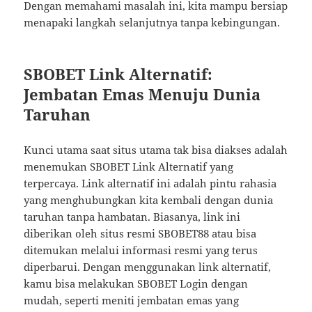
Dengan memahami masalah ini, kita mampu bersiap
menapaki langkah selanjutnya tanpa kebingungan.
SBOBET Link Alternatif:
Jembatan Emas Menuju Dunia
Taruhan
Kunci utama saat situs utama tak bisa diakses adalah
menemukan SBOBET Link Alternatif yang
terpercaya. Link alternatif ini adalah pintu rahasia
yang menghubungkan kita kembali dengan dunia
taruhan tanpa hambatan. Biasanya, link ini
diberikan oleh situs resmi SBOBET88 atau bisa
ditemukan melalui informasi resmi yang terus
diperbarui. Dengan menggunakan link alternatif,
kamu bisa melakukan SBOBET Login dengan
mudah, seperti meniti jembatan emas yang