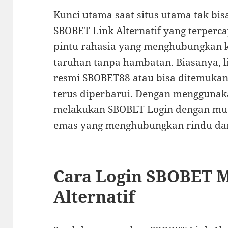
Kunci utama saat situs utama tak b
SBOBET Link Alternatif yang terpercay
pintu rahasia yang menghubungkan k
taruhan tanpa hambatan. Biasanya, li
resmi SBOBET88 atau bisa ditemukan
terus diperbarui. Dengan menggunaka
melakukan SBOBET Login dengan mud
emas yang menghubungkan rindu da
Cara Login SBOBET M
Alternatif