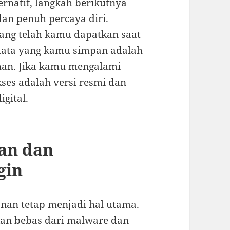
rnatif, langkah berikutnya
dan penuh percaya diri.
ng telah kamu dapatkan saat
 data yang kamu simpan adalah
an. Jika kamu mengalami
kses adalah versi resmi dan
gital.
an dan
gin
anan tetap menjadi hal utama.
an bebas dari malware dan