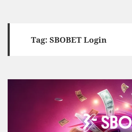
Tag:
SBOBET Login