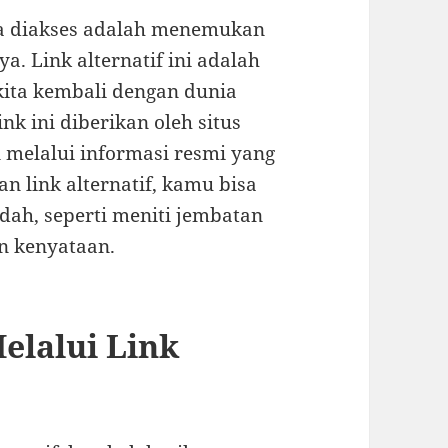
isa diakses adalah menemukan
a. Link alternatif ini adalah
ita kembali dengan dunia
nk ini diberikan oleh situs
 melalui informasi resmi yang
n link alternatif, kamu bisa
ah, seperti meniti jembatan
n kenyataan.
elalui Link