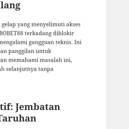
lang
gelap yang menyelimuti akses
 SBOBET88 terkadang diblokir
mengalami gangguan teknis. Ini
kan panggilan untuk
ngan memahami masalah ini,
h selanjutnya tanpa
tif: Jembatan
Taruhan