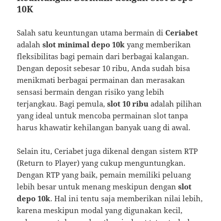
10K
Salah satu keuntungan utama bermain di
Ceriabet
adalah
slot minimal depo 10k
yang memberikan
fleksibilitas bagi pemain dari berbagai kalangan.
Dengan deposit sebesar 10 ribu, Anda sudah bisa
menikmati berbagai permainan dan merasakan
sensasi bermain dengan risiko yang lebih
terjangkau. Bagi pemula,
slot 10 ribu
adalah pilihan
yang ideal untuk mencoba permainan slot tanpa
harus khawatir kehilangan banyak uang di awal.
Selain itu, Ceriabet juga dikenal dengan sistem RTP
(Return to Player) yang cukup menguntungkan.
Dengan RTP yang baik, pemain memiliki peluang
lebih besar untuk menang meskipun dengan
slot
depo 10k
. Hal ini tentu saja memberikan nilai lebih,
karena meskipun modal yang digunakan kecil,