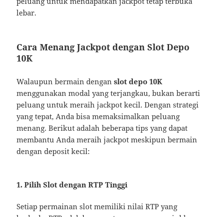
peluang untuk mendapatkan jackpot tetap terbuka
lebar.
Cara Menang Jackpot dengan Slot Depo
10K
Walaupun bermain dengan
slot depo 10K
menggunakan modal yang terjangkau, bukan berarti
peluang untuk meraih jackpot kecil. Dengan strategi
yang tepat, Anda bisa memaksimalkan peluang
menang. Berikut adalah beberapa tips yang dapat
membantu Anda meraih jackpot meskipun bermain
dengan deposit kecil:
1. Pilih Slot dengan RTP Tinggi
Setiap permainan slot memiliki nilai RTP yang