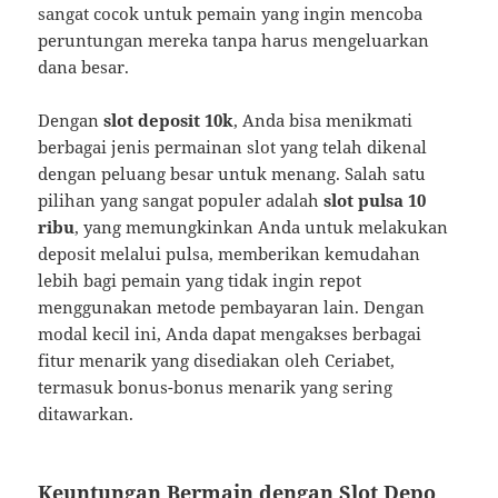
sangat cocok untuk pemain yang ingin mencoba
peruntungan mereka tanpa harus mengeluarkan
dana besar.
Dengan
slot deposit 10k
, Anda bisa menikmati
berbagai jenis permainan slot yang telah dikenal
dengan peluang besar untuk menang. Salah satu
pilihan yang sangat populer adalah
slot pulsa 10
ribu
, yang memungkinkan Anda untuk melakukan
deposit melalui pulsa, memberikan kemudahan
lebih bagi pemain yang tidak ingin repot
menggunakan metode pembayaran lain. Dengan
modal kecil ini, Anda dapat mengakses berbagai
fitur menarik yang disediakan oleh Ceriabet,
termasuk bonus-bonus menarik yang sering
ditawarkan.
Keuntungan Bermain dengan Slot Depo