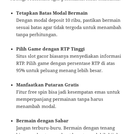
Tetapkan Batas Modal Bermain
Dengan modal deposit 10 ribu, pastikan bermain
sesuai batas agar tidak tergoda untuk menambah
tanpa perhitungan.
Pilih Game dengan RTP Tinggi
Situs slot gacor biasanya menyediakan informasi
RTP. Pilih game dengan persentase RTP di atas
95% untuk peluang menang lebih besar.
Manfaatkan Putaran Gratis
Fitur free spin bisa jadi kesempatan emas untuk
memperpanjang permainan tanpa harus
menambah modal.
Bermain dengan Sabar
Jangan terburu-buru. Bermain dengan tenang