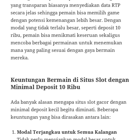
yang transparan biasanya menyediakan data RTP
secara jelas sehingga pemain bisa memilih game
dengan potensi kemenangan lebih besar. Dengan
modal yang tidak terlalu besar, seperti deposit 10
ribu, pemain bisa menikmati keseruan sekaligus
mencoba berbagai permainan untuk menemukan
mana yang paling sesuai dengan gaya bermain
mereka.
Keuntungan Bermain di Situs Slot dengan
Minimal Deposit 10 Ribu
Ada banyak alasan mengapa situs slot gacor dengan
minimal deposit kecil begitu diminati. Beberapa
keuntungan yang bisa dirasakan antara lain:
Modal Terjangkau untuk Semua Kalangan
Tidak perlu menyiapkan modal besar untuk