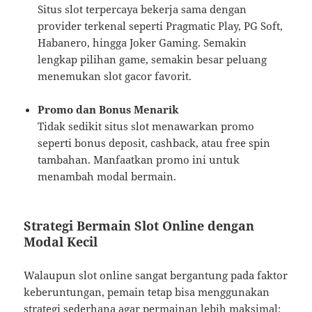
Situs slot terpercaya bekerja sama dengan
provider terkenal seperti Pragmatic Play, PG Soft,
Habanero, hingga Joker Gaming. Semakin
lengkap pilihan game, semakin besar peluang
menemukan slot gacor favorit.
Promo dan Bonus Menarik
Tidak sedikit situs slot menawarkan promo
seperti bonus deposit, cashback, atau free spin
tambahan. Manfaatkan promo ini untuk
menambah modal bermain.
Strategi Bermain Slot Online dengan
Modal Kecil
Walaupun slot online sangat bergantung pada faktor
keberuntungan, pemain tetap bisa menggunakan
strategi sederhana agar permainan lebih maksimal: