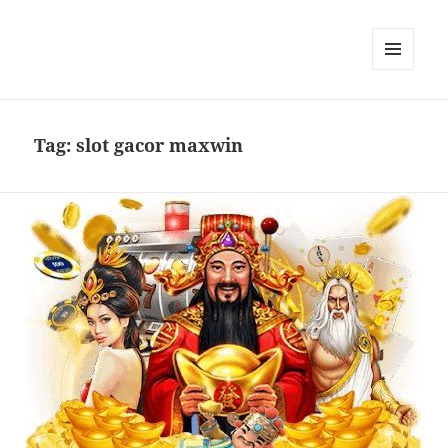
MENU
AND
WIDGETS
Tag:
slot gacor maxwin