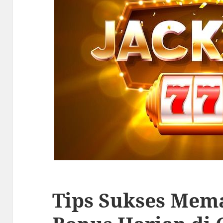
Tips Sukses Mem