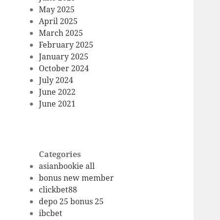
May 2025
April 2025
March 2025
February 2025
January 2025
October 2024
July 2024
June 2022
June 2021
Categories
asianbookie all
bonus new member
clickbet88
depo 25 bonus 25
ibcbet