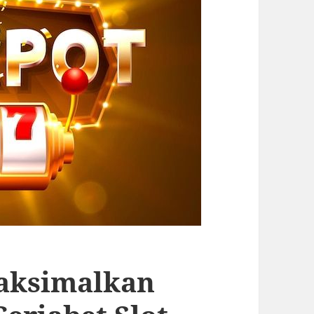
aksimalkan