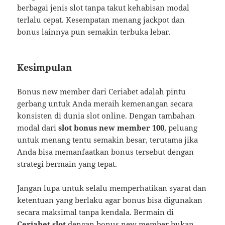
berbagai jenis slot tanpa takut kehabisan modal
terlalu cepat. Kesempatan menang jackpot dan
bonus lainnya pun semakin terbuka lebar.
Kesimpulan
Bonus new member dari Ceriabet adalah pintu
gerbang untuk Anda meraih kemenangan secara
konsisten di dunia slot online. Dengan tambahan
modal dari
slot bonus new member 100
, peluang
untuk menang tentu semakin besar, terutama jika
Anda bisa memanfaatkan bonus tersebut dengan
strategi bermain yang tepat.
Jangan lupa untuk selalu memperhatikan syarat dan
ketentuan yang berlaku agar bonus bisa digunakan
secara maksimal tanpa kendala. Bermain di
Ceriabet slot
dengan bonus new member bukan