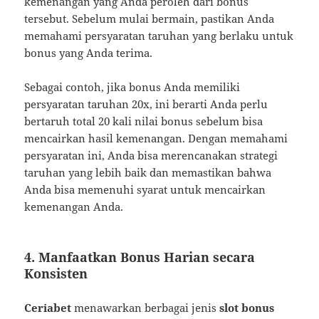
kemenangan yang Anda peroleh dari bonus
tersebut. Sebelum mulai bermain, pastikan Anda
memahami persyaratan taruhan yang berlaku untuk
bonus yang Anda terima.
Sebagai contoh, jika bonus Anda memiliki
persyaratan taruhan 20x, ini berarti Anda perlu
bertaruh total 20 kali nilai bonus sebelum bisa
mencairkan hasil kemenangan. Dengan memahami
persyaratan ini, Anda bisa merencanakan strategi
taruhan yang lebih baik dan memastikan bahwa
Anda bisa memenuhi syarat untuk mencairkan
kemenangan Anda.
4. Manfaatkan Bonus Harian secara
Konsisten
Ceriabet
menawarkan berbagai jenis
slot bonus