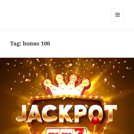
MENU
AND
WIDGETS
Tag:
bonus 100