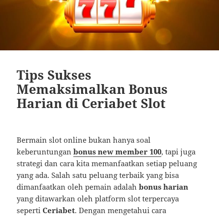
Tips Sukses
Memaksimalkan Bonus
Harian di Ceriabet Slot
Bermain slot online bukan hanya soal
keberuntungan
bonus new member 100
, tapi juga
strategi dan cara kita memanfaatkan setiap peluang
yang ada. Salah satu peluang terbaik yang bisa
dimanfaatkan oleh pemain adalah
bonus harian
yang ditawarkan oleh platform slot terpercaya
seperti
Ceriabet
. Dengan mengetahui cara