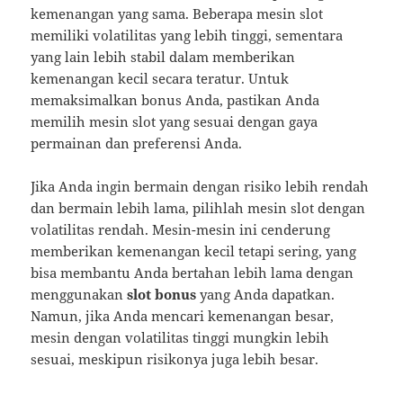
kemenangan yang sama. Beberapa mesin slot
memiliki volatilitas yang lebih tinggi, sementara
yang lain lebih stabil dalam memberikan
kemenangan kecil secara teratur. Untuk
memaksimalkan bonus Anda, pastikan Anda
memilih mesin slot yang sesuai dengan gaya
permainan dan preferensi Anda.
Jika Anda ingin bermain dengan risiko lebih rendah
dan bermain lebih lama, pilihlah mesin slot dengan
volatilitas rendah. Mesin-mesin ini cenderung
memberikan kemenangan kecil tetapi sering, yang
bisa membantu Anda bertahan lebih lama dengan
menggunakan
slot bonus
yang Anda dapatkan.
Namun, jika Anda mencari kemenangan besar,
mesin dengan volatilitas tinggi mungkin lebih
sesuai, meskipun risikonya juga lebih besar.