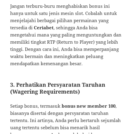
Jangan terburu-buru menghabiskan bonus ini
hanya untuk satu jenis mesin slot. Cobalah untuk
menjelajahi berbagai pilihan permainan yang
tersedia di
Ceriabet
, sehingga Anda bisa
mengetahui mana yang paling menguntungkan dan
memiliki tingkat RTP (Return to Player) yang lebih
tinggi. Dengan cara ini, Anda bisa memperpanjang
waktu bermain dan meningkatkan peluang
mendapatkan kemenangan besar.
3. Perhatikan Persyaratan Taruhan
(Wagering Requirements)
Setiap bonus, termasuk
bonus new member 100
,
biasanya disertai dengan persyaratan taruhan
tertentu. Ini artinya, Anda perlu bertaruh sejumlah
uang tertentu sebelum bisa menarik hasil