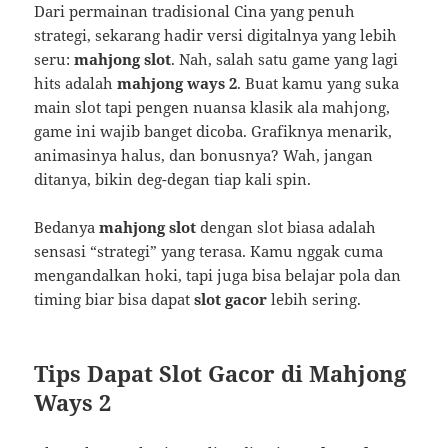
Dari permainan tradisional Cina yang penuh
strategi, sekarang hadir versi digitalnya yang lebih
seru:
mahjong slot
. Nah, salah satu game yang lagi
hits adalah
mahjong ways 2
. Buat kamu yang suka
main slot tapi pengen nuansa klasik ala mahjong,
game ini wajib banget dicoba. Grafiknya menarik,
animasinya halus, dan bonusnya? Wah, jangan
ditanya, bikin deg-degan tiap kali spin.
Bedanya
mahjong slot
dengan slot biasa adalah
sensasi “strategi” yang terasa. Kamu nggak cuma
mengandalkan hoki, tapi juga bisa belajar pola dan
timing biar bisa dapat
slot gacor
lebih sering.
Tips Dapat Slot Gacor di Mahjong
Ways 2