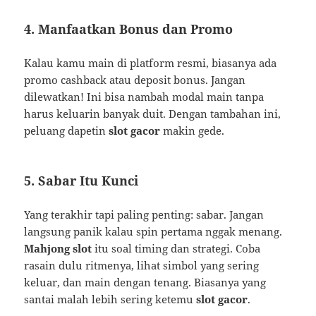
4. Manfaatkan Bonus dan Promo
Kalau kamu main di platform resmi, biasanya ada
promo cashback atau deposit bonus. Jangan
dilewatkan! Ini bisa nambah modal main tanpa
harus keluarin banyak duit. Dengan tambahan ini,
peluang dapetin
slot gacor
makin gede.
5. Sabar Itu Kunci
Yang terakhir tapi paling penting: sabar. Jangan
langsung panik kalau spin pertama nggak menang.
Mahjong slot
itu soal timing dan strategi. Coba
rasain dulu ritmenya, lihat simbol yang sering
keluar, dan main dengan tenang. Biasanya yang
santai malah lebih sering ketemu
slot gacor
.