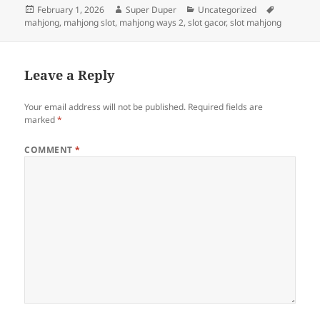
Posted
Author
Categories
Tags
February 1, 2026
Super Duper
Uncategorized
on
mahjong
,
mahjong slot
,
mahjong ways 2
,
slot gacor
,
slot mahjong
Leave a Reply
Your email address will not be published.
Required fields are
marked
*
COMMENT
*