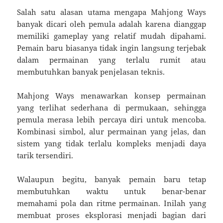
Salah satu alasan utama mengapa Mahjong Ways
banyak dicari oleh pemula adalah karena dianggap
memiliki gameplay yang relatif mudah dipahami.
Pemain baru biasanya tidak ingin langsung terjebak
dalam permainan yang terlalu rumit atau
membutuhkan banyak penjelasan teknis.
Mahjong Ways menawarkan konsep permainan
yang terlihat sederhana di permukaan, sehingga
pemula merasa lebih percaya diri untuk mencoba.
Kombinasi simbol, alur permainan yang jelas, dan
sistem yang tidak terlalu kompleks menjadi daya
tarik tersendiri.
Walaupun begitu, banyak pemain baru tetap
membutuhkan waktu untuk benar-benar
memahami pola dan ritme permainan. Inilah yang
membuat proses eksplorasi menjadi bagian dari