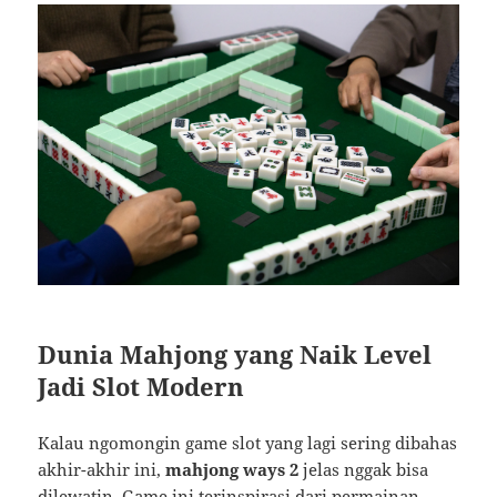
Dunia Mahjong yang Naik Level
Jadi Slot Modern
Kalau ngomongin game slot yang lagi sering dibahas
akhir-akhir ini,
mahjong ways 2
jelas nggak bisa
dilewatin. Game ini terinspirasi dari permainan