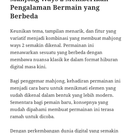
Pengalaman Bermain yang
Berbeda
Keunikan tema, tampilan menarik, dan fitur yang
variatif menjadi kombinasi yang membuat mahjong
ways 2 semakin dikenal. Permainan ini
menawarkan sesuatu yang berbeda dengan
membawa nuansa klasik ke dalam format hiburan
digital masa kini.
Bagi penggemar mahjong, kehadiran permainan ini
menjadi cara baru untuk menikmati elemen yang
sudah dikenal dalam bentuk yang lebih modern.
Sementara bagi pemain baru, konsepnya yang
mudah dipahami membuat permainan ini terasa
ramah untuk dicoba.
Dengan perkembangan dunia digital yang semakin