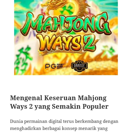
Mengenal Keseruan Mahjong
Ways 2 yang Semakin Populer
Dunia permainan digital terus berkembang dengan
menghadirkan berbagai konsep menarik yang