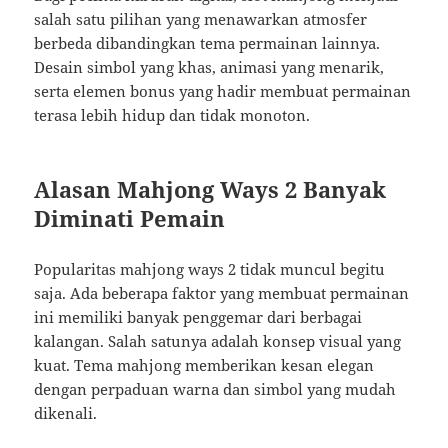
salah satu pilihan yang menawarkan atmosfer
berbeda dibandingkan tema permainan lainnya.
Desain simbol yang khas, animasi yang menarik,
serta elemen bonus yang hadir membuat permainan
terasa lebih hidup dan tidak monoton.
Alasan Mahjong Ways 2 Banyak
Diminati Pemain
Popularitas mahjong ways 2 tidak muncul begitu
saja. Ada beberapa faktor yang membuat permainan
ini memiliki banyak penggemar dari berbagai
kalangan. Salah satunya adalah konsep visual yang
kuat. Tema mahjong memberikan kesan elegan
dengan perpaduan warna dan simbol yang mudah
dikenali.