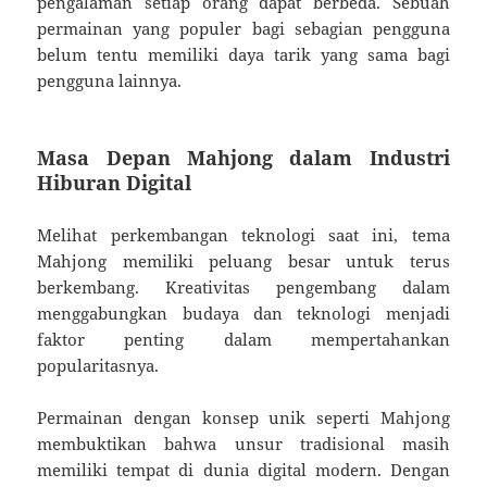
pengalaman setiap orang dapat berbeda. Sebuah
permainan yang populer bagi sebagian pengguna
belum tentu memiliki daya tarik yang sama bagi
pengguna lainnya.
Masa Depan Mahjong dalam Industri
Hiburan Digital
Melihat perkembangan teknologi saat ini, tema
Mahjong memiliki peluang besar untuk terus
berkembang. Kreativitas pengembang dalam
menggabungkan budaya dan teknologi menjadi
faktor penting dalam mempertahankan
popularitasnya.
Permainan dengan konsep unik seperti Mahjong
membuktikan bahwa unsur tradisional masih
memiliki tempat di dunia digital modern. Dengan