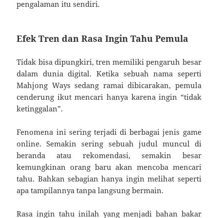
pengalaman itu sendiri.
Efek Tren dan Rasa Ingin Tahu Pemula
Tidak bisa dipungkiri, tren memiliki pengaruh besar
dalam dunia digital. Ketika sebuah nama seperti
Mahjong Ways sedang ramai dibicarakan, pemula
cenderung ikut mencari hanya karena ingin “tidak
ketinggalan”.
Fenomena ini sering terjadi di berbagai jenis game
online. Semakin sering sebuah judul muncul di
beranda atau rekomendasi, semakin besar
kemungkinan orang baru akan mencoba mencari
tahu. Bahkan sebagian hanya ingin melihat seperti
apa tampilannya tanpa langsung bermain.
Rasa ingin tahu inilah yang menjadi bahan bakar