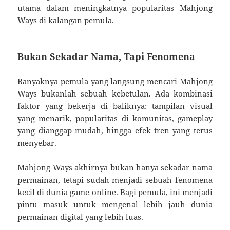
utama dalam meningkatnya popularitas Mahjong
Ways di kalangan pemula.
Bukan Sekadar Nama, Tapi Fenomena
Banyaknya pemula yang langsung mencari Mahjong
Ways bukanlah sebuah kebetulan. Ada kombinasi
faktor yang bekerja di baliknya: tampilan visual
yang menarik, popularitas di komunitas, gameplay
yang dianggap mudah, hingga efek tren yang terus
menyebar.
Mahjong Ways akhirnya bukan hanya sekadar nama
permainan, tetapi sudah menjadi sebuah fenomena
kecil di dunia game online. Bagi pemula, ini menjadi
pintu masuk untuk mengenal lebih jauh dunia
permainan digital yang lebih luas.