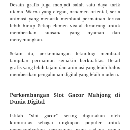
Desain grafis juga menjadi salah satu daya tarik
utama. Warna yang elegan, ornamen oriental, serta
animasi yang menarik membuat permainan terasa
lebih hidup. Setiap elemen visual dirancang untuk
memberikan suasana yang nyaman dan
menyenangkan.
Selain itu, perkembangan teknologi membuat
tampilan permainan semakin berkualitas. Detail
grafis yang lebih tajam dan animasi yang lebih halus
memberikan pengalaman digital yang lebih modern.
Perkembangan Slot Gacor Mahjong di
Dunia Digital
Istilah “slot gacor” sering digunakan oleh
komunitas sebagai ungkapan populer untuk
menggambarkan permainan yang sedang ramai