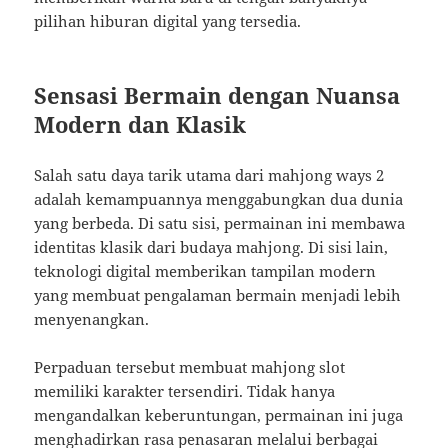
pilihan hiburan digital yang tersedia.
Sensasi Bermain dengan Nuansa
Modern dan Klasik
Salah satu daya tarik utama dari mahjong ways 2
adalah kemampuannya menggabungkan dua dunia
yang berbeda. Di satu sisi, permainan ini membawa
identitas klasik dari budaya mahjong. Di sisi lain,
teknologi digital memberikan tampilan modern
yang membuat pengalaman bermain menjadi lebih
menyenangkan.
Perpaduan tersebut membuat mahjong slot
memiliki karakter tersendiri. Tidak hanya
mengandalkan keberuntungan, permainan ini juga
menghadirkan rasa penasaran melalui berbagai