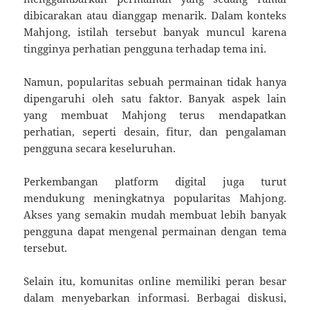
dibicarakan atau dianggap menarik. Dalam konteks
Mahjong, istilah tersebut banyak muncul karena
tingginya perhatian pengguna terhadap tema ini.
Namun, popularitas sebuah permainan tidak hanya
dipengaruhi oleh satu faktor. Banyak aspek lain
yang membuat Mahjong terus mendapatkan
perhatian, seperti desain, fitur, dan pengalaman
pengguna secara keseluruhan.
Perkembangan platform digital juga turut
mendukung meningkatnya popularitas Mahjong.
Akses yang semakin mudah membuat lebih banyak
pengguna dapat mengenal permainan dengan tema
tersebut.
Selain itu, komunitas online memiliki peran besar
dalam menyebarkan informasi. Berbagai diskusi,