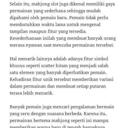
Selain itu, mahjong slot juga dikenal memiliki gaya
permainan yang sederhana sehingga mudah
dipahami oleh pemain baru. Pemain tidak perlu
membutuhkan waktu lama untuk mengenal
tampilan maupun fitur yang tersedia.
Kesederhanaan inilah yang membuat banyak orang
merasa nyaman saat mencoba permainan tersebut.
Hal menarik lainnya adalah adanya fitur simbol
khusus seperti scatter hitam yang menjadi salah
satu elemen yang banyak diperhatikan pemain.
Kehadiran fitur unik tersebut memberikan variasi
dalam permainan dan membuat setiap putaran
terasa lebih menarik.
Banyak pemain juga mencari pengalaman bermain
yang seru dengan suasana berbeda. Karena itu,
permainan bertema mahjong seperti ini mampu
memberikan warna baru di tengah banyaknya