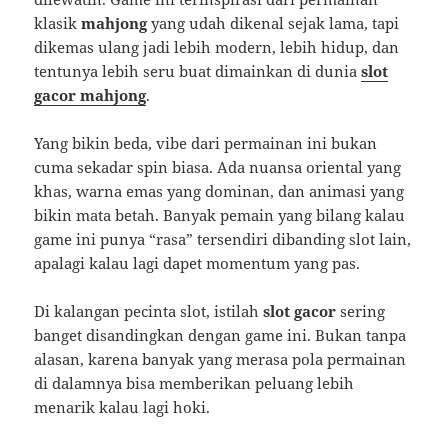
klasik
mahjong
yang udah dikenal sejak lama, tapi
dikemas ulang jadi lebih modern, lebih hidup, dan
tentunya lebih seru buat dimainkan di dunia
slot
gacor mahjong
.
Yang bikin beda, vibe dari permainan ini bukan
cuma sekadar spin biasa. Ada nuansa oriental yang
khas, warna emas yang dominan, dan animasi yang
bikin mata betah. Banyak pemain yang bilang kalau
game ini punya “rasa” tersendiri dibanding slot lain,
apalagi kalau lagi dapet momentum yang pas.
Di kalangan pecinta slot, istilah
slot gacor
sering
banget disandingkan dengan game ini. Bukan tanpa
alasan, karena banyak yang merasa pola permainan
di dalamnya bisa memberikan peluang lebih
menarik kalau lagi hoki.